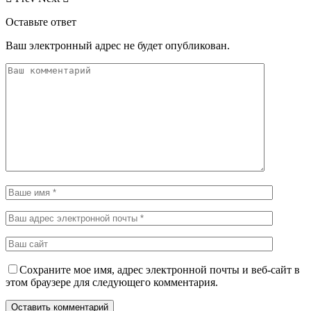
Оставьте ответ
Ваш электронный адрес не будет опубликован.
Сохраните мое имя, адрес электронной почты и веб-сайт в
этом браузере для следующего комментария.