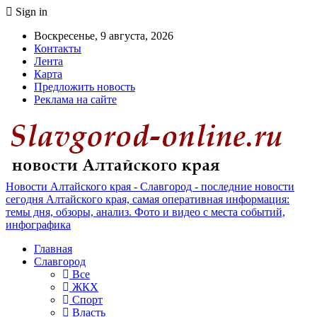
Sign in
Воскресенье, 9 августа, 2026
Контакты
Лента
Карта
Предложить новость
Реклама на сайте
Новости Алтайского края - Славгород - последние новости
сегодня Алтайского края, самая оперативная информация:
темы дня, обзоры, анализ. Фото и видео с места событий,
инфографика
Главная
Славгород
Все
ЖКХ
Спорт
Власть