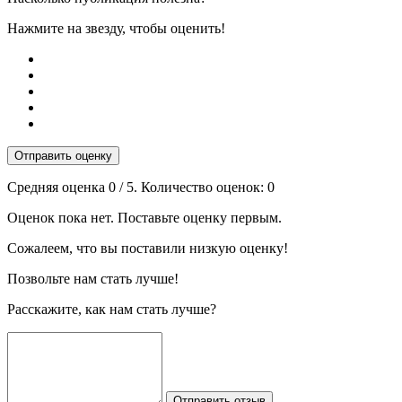
Нажмите на звезду, чтобы оценить!
Отправить оценку
Средняя оценка
0
/ 5. Количество оценок:
0
Оценок пока нет. Поставьте оценку первым.
Сожалеем, что вы поставили низкую оценку!
Позвольте нам стать лучше!
Расскажите, как нам стать лучше?
Отправить отзыв