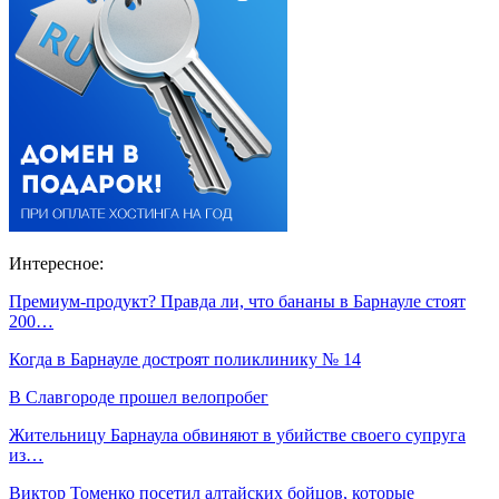
Интересное:
Премиум-продукт? Правда ли, что бананы в Барнауле стоят
200…
Когда в Барнауле достроят поликлинику № 14
В Славгороде прошел велопробег
Жительницу Барнаула обвиняют в убийстве своего супруга
из…
Виктор Томенко посетил алтайских бойцов, которые