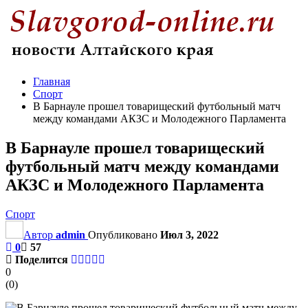
Главная
Спорт
В Барнауле прошел товарищеский футбольный матч
между командами АКЗС и Молодежного Парламента
В Барнауле прошел товарищеский
футбольный матч между командами
АКЗС и Молодежного Парламента
Спорт
Автор
admin
Опубликовано
Июл 3, 2022
0
57
Поделится
0
(
0
)