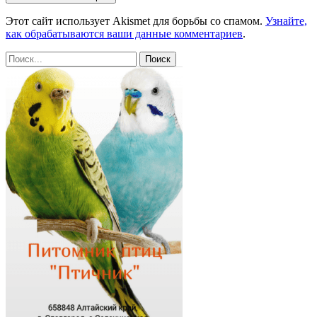
Этот сайт использует Akismet для борьбы со спамом.
Узнайте,
как обрабатываются ваши данные комментариев
.