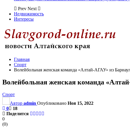
Prev
Next
Недвижимость
Интересы
Главная
Спорт
Волейбольная женская команда «Алтай-АГАУ» из Барнаул
Волейбольная женская команда «Алтай-
Спорт
Автор
admin
Опубликовано
Ноя 15, 2022
0
18
Поделится
0
(
0
)