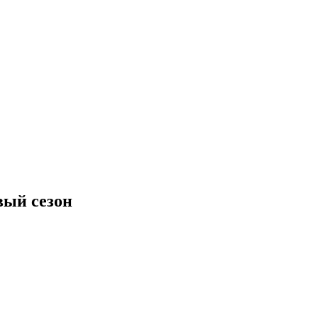
вый сезон