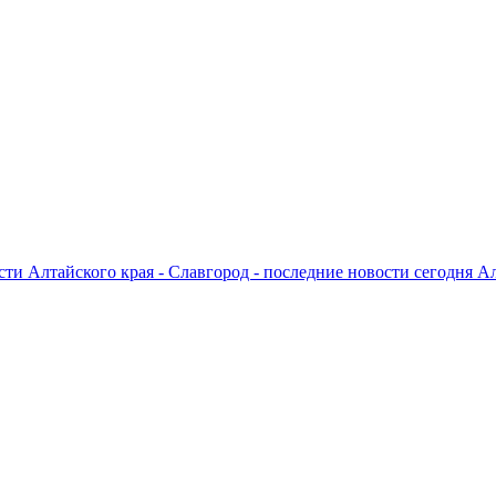
ти Алтайского края - Славгород - последние новости сегодня А