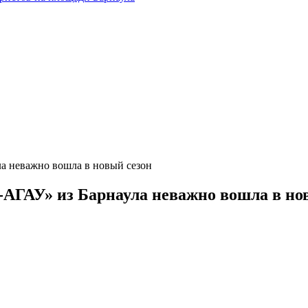
а неважно вошла в новый сезон
АГАУ» из Барнаула неважно вошла в но