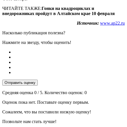
ЧИТАЙТЕ ТАКЖЕ:
Гонки на квадроциклах и
внедорожниках пройдут в Алтайском крае 10 февраля
Источник:
www.ap22.ru
Насколько публикация полезна?
Нажмите на звезду, чтобы оценить!
Отправить оценку
Средняя оценка
0
/ 5. Количество оценок:
0
Оценок пока нет. Поставьте оценку первым.
Сожалеем, что вы поставили низкую оценку!
Позвольте нам стать лучше!