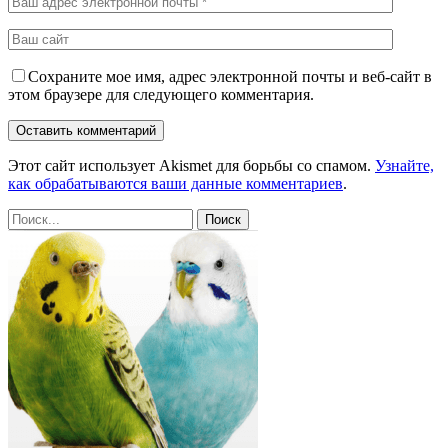
Сохраните мое имя, адрес электронной почты и веб-сайт в
этом браузере для следующего комментария.
Этот сайт использует Akismet для борьбы со спамом.
Узнайте,
как обрабатываются ваши данные комментариев
.