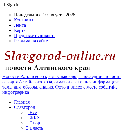
Sign in
Понедельник, 10 августа, 2026
Контакты
Лента
Карта
Предложить новость
Реклама на сайте
Новости Алтайского края - Славгород - последние новости
сегодня Алтайского края, самая оперативная информация:
темы дня, обзоры, анализ. Фото и видео с места событий,
инфографика
Главная
Славгород
Все
ЖКХ
Спорт
Власть