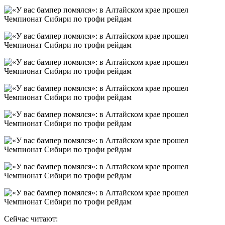
Сейчас читают: