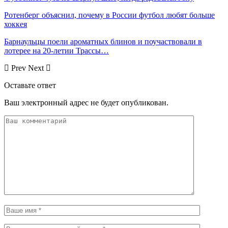
Ротенберг объяснил, почему в России футбол любят больше
хоккея
Барнаульцы поели ароматных блинов и поучаствовали в
лотерее на 20-летии Трассы…
Prev
Next
Оставьте ответ
Ваш электронный адрес не будет опубликован.