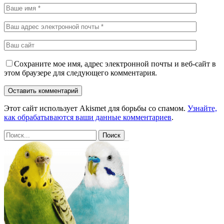
Сохраните мое имя, адрес электронной почты и веб-сайт в
этом браузере для следующего комментария.
Этот сайт использует Akismet для борьбы со спамом.
Узнайте,
как обрабатываются ваши данные комментариев
.