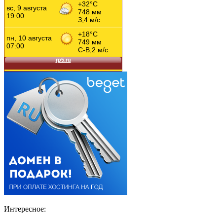
Интересное: