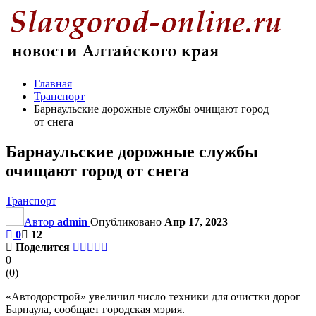
Главная
Транспорт
Барнаульские дорожные службы очищают город
от снега
Барнаульские дорожные службы
очищают город от снега
Транспорт
Автор
admin
Опубликовано
Апр 17, 2023
0
12
Поделится
0
(
0
)
«Автодорстрой» увеличил число техники для очистки дорог
Барнаула, сообщает городская мэрия.