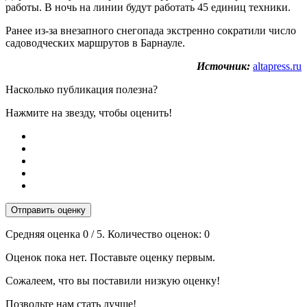
работы. В ночь на линии будут работать 45 единиц техники.
Ранее из-за внезапного снегопада экстренно сократили число
садоводческих маршрутов в Барнауле.
Источник:
altapress.ru
Насколько публикация полезна?
Нажмите на звезду, чтобы оценить!
Отправить оценку
Средняя оценка
0
/ 5. Количество оценок:
0
Оценок пока нет. Поставьте оценку первым.
Сожалеем, что вы поставили низкую оценку!
Позвольте нам стать лучше!