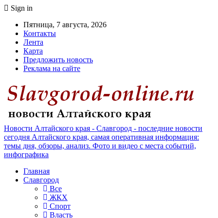
Sign in
Пятница, 7 августа, 2026
Контакты
Лента
Карта
Предложить новость
Реклама на сайте
Новости Алтайского края - Славгород - последние новости
сегодня Алтайского края, самая оперативная информация:
темы дня, обзоры, анализ. Фото и видео с места событий,
инфографика
Главная
Славгород
Все
ЖКХ
Спорт
Власть