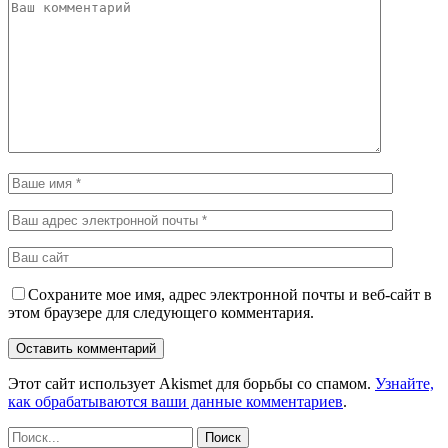
Сохраните мое имя, адрес электронной почты и веб-сайт в
этом браузере для следующего комментария.
Этот сайт использует Akismet для борьбы со спамом.
Узнайте,
как обрабатываются ваши данные комментариев
.