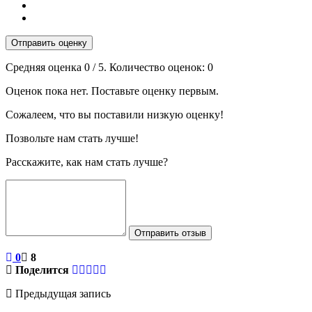
Отправить оценку
Средняя оценка
0
/ 5. Количество оценок:
0
Оценок пока нет. Поставьте оценку первым.
Сожалеем, что вы поставили низкую оценку!
Позвольте нам стать лучше!
Расскажите, как нам стать лучше?
Отправить отзыв
0
8
Поделится
Предыдущая запись