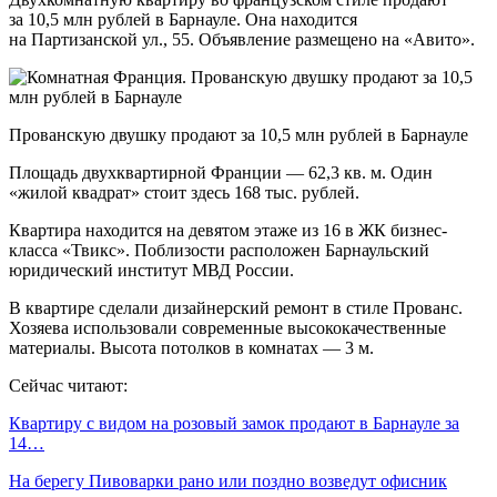
за 10,5 млн рублей в Барнауле. Она находится
на Партизанской ул., 55. Объявление размещено на «Авито».
Прованскую двушку продают за 10,5 млн рублей в Барнауле
Площадь двухквартирной Франции — 62,3 кв. м. Один
«жилой квадрат» стоит здесь 168 тыс. рублей.
Квартира находится на девятом этаже из 16 в ЖК бизнес-
класса «Твикс». Поблизости расположен Барнаульский
юридический институт МВД России.
В квартире сделали дизайнерский ремонт в стиле Прованс.
Хозяева использовали современные высококачественные
материалы. Высота потолков в комнатах — 3 м.
Сейчас читают:
Квартиру с видом на розовый замок продают в Барнауле за
14…
На берегу Пивоварки рано или поздно возведут офисник