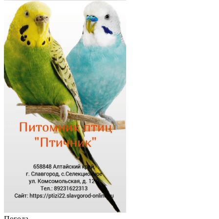
Погода