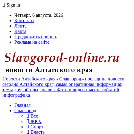
Sign in
Четверг, 6 августа, 2026
Контакты
Лента
Карта
Предложить новость
Реклама на сайте
Новости Алтайского края - Славгород - последние новости
сегодня Алтайского края, самая оперативная информация:
темы дня, обзоры, анализ. Фото и видео с места событий,
инфографика
Главная
Славгород
Все
ЖКХ
Спорт
Власть