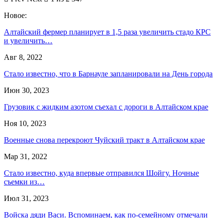
Новое:
Алтайский фермер планирует в 1,5 раза увеличить стадо КРС
и увеличить…
Авг 8, 2022
Стало известно, что в Барнауле запланировали на День города
Июн 30, 2023
Грузовик с жидким азотом съехал с дороги в Алтайском крае
Ноя 10, 2023
Военные снова перекроют Чуйский тракт в Алтайском крае
Мар 31, 2022
Стало известно, куда впервые отправился Шойгу. Ночные
съемки из…
Июл 31, 2023
Войска дяди Васи. Вспоминаем, как по-семейному отмечали