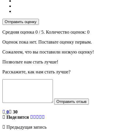
Отправить оценку
Средняя оценка
0
/ 5. Количество оценок:
0
Оценок пока нет. Поставьте оценку первым.
Сожалеем, что вы поставили низкую оценку!
Позвольте нам стать лучше!
Расскажите, как нам стать лучше?
Отправить отзыв
0
30
Поделится
Предыдущая запись