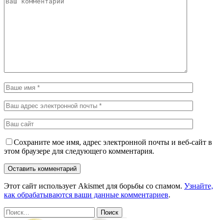
Сохраните мое имя, адрес электронной почты и веб-сайт в
этом браузере для следующего комментария.
Этот сайт использует Akismet для борьбы со спамом.
Узнайте,
как обрабатываются ваши данные комментариев
.