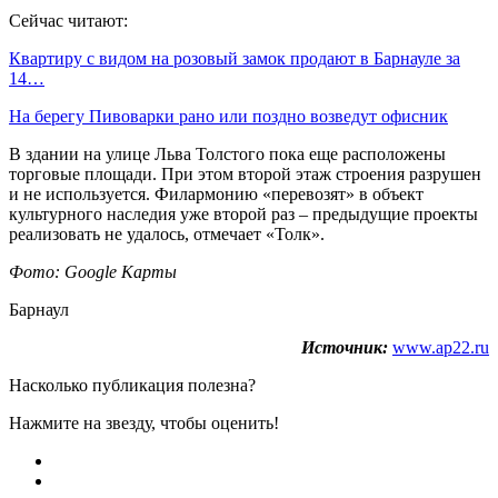
Сейчас читают:
Квартиру с видом на розовый замок продают в Барнауле за
14…
На берегу Пивоварки рано или поздно возведут офисник
В здании на улице Льва Толстого пока еще расположены
торговые площади. При этом второй этаж строения разрушен
и не используется. Филармонию «перевозят» в объект
культурного наследия уже второй раз – предыдущие проекты
реализовать не удалось, отмечает «Толк».
Фото: Google Карты
Барнаул
Источник:
www.ap22.ru
Насколько публикация полезна?
Нажмите на звезду, чтобы оценить!