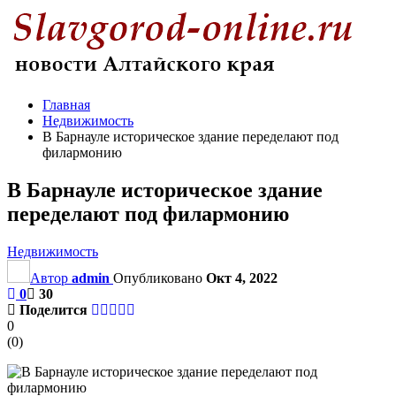
Главная
Недвижимость
В Барнауле историческое здание переделают под
филармонию
В Барнауле историческое здание
переделают под филармонию
Недвижимость
Автор
admin
Опубликовано
Окт 4, 2022
0
30
Поделится
0
(
0
)