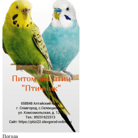
Погода