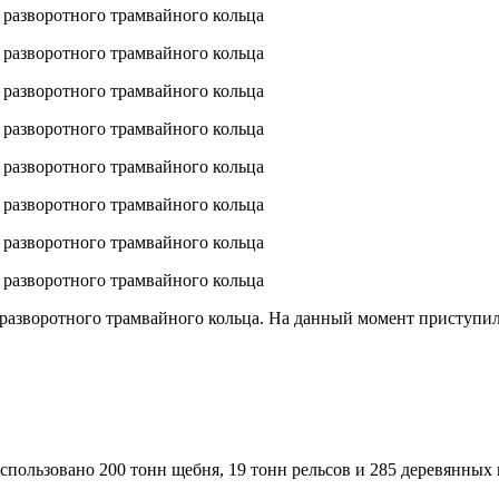
разворотного трамвайного кольца. На данный момент приступили
использовано 200 тонн щебня, 19 тонн рельсов и 285 деревянных 