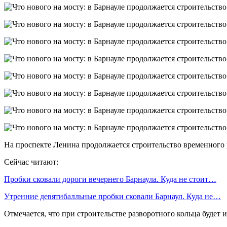
На проспекте Ленина продолжается строительство временного 
Сейчас читают:
Пробки сковали дороги вечернего Барнаула. Куда не стоит…
Утренние девятибалльные пробки сковали Барнаул. Куда не…
Отмечается, что при строительстве разворотного кольца будет 