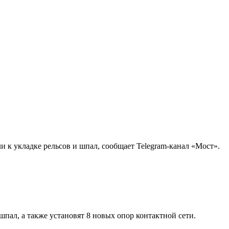
 к укладке рельсов и шпал, сообщает Telegram-канал «Мост».
шпал, а также установят 8 новых опор контактной сети.