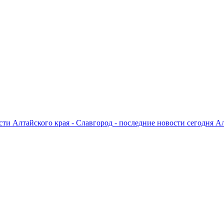
ти Алтайского края - Славгород - последние новости сегодня А