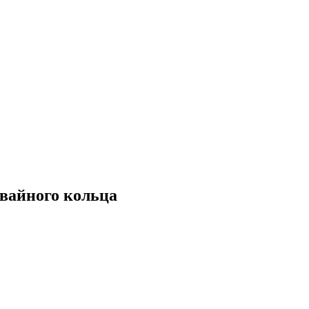
мвайного кольца