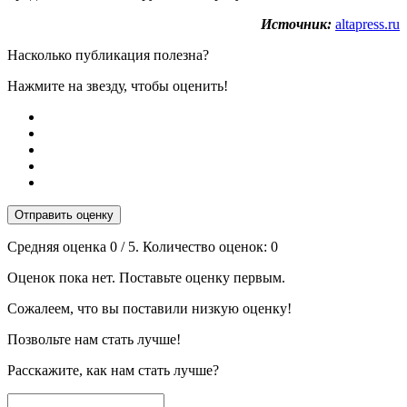
Источник:
altapress.ru
Насколько публикация полезна?
Нажмите на звезду, чтобы оценить!
Отправить оценку
Средняя оценка
0
/ 5. Количество оценок:
0
Оценок пока нет. Поставьте оценку первым.
Сожалеем, что вы поставили низкую оценку!
Позвольте нам стать лучше!
Расскажите, как нам стать лучше?