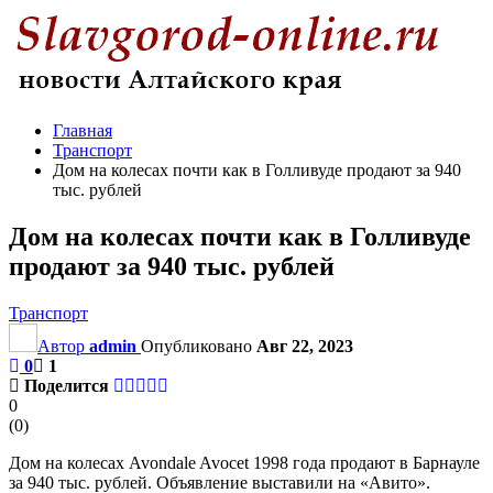
Главная
Транспорт
Дом на колесах почти как в Голливуде продают за 940
тыс. рублей
Дом на колесах почти как в Голливуде
продают за 940 тыс. рублей
Транспорт
Автор
admin
Опубликовано
Авг 22, 2023
0
1
Поделится
0
(
0
)
Дом на колесах Avondale Avocet 1998 года продают в Барнауле
за 940 тыс. рублей. Объявление выставили на «Авито».