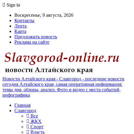
Sign in
Воскресенье, 9 августа, 2026
Контакты
Лента
Карта
Предложить новость
Реклама на сайте
Новости Алтайского края - Славгород - последние новости
сегодня Алтайского края, самая оперативная информация:
темы дня, обзоры, анализ. Фото и видео с места событий,
инфографика
Главная
Славгород
Все
ЖКХ
Спорт
Власть