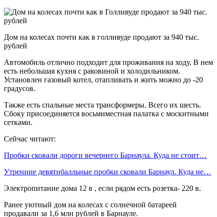
Дом на колесах почти как в голливуде продают за 940 тыс.
рублей
Автомобиль отлично подходит для проживания на ходу. В нем
есть небольшая кухня с раковиной и холодильником.
Установлен газовый котел, отапливать и жить можно до -20
градусов.
Также есть спальные места трансформеры. Всего их шесть.
Сбоку присоединяется восьмиместная палатка с москитными
сетками.
Сейчас читают:
Пробки сковали дороги вечернего Барнаула. Куда не стоит…
Утренние девятибалльные пробки сковали Барнаул. Куда не…
Электропитание дома 12 в , если рядом есть розетка- 220 в.
Ранее уютный дом на колесах с солнечной батареей
продавали за 1,6 млн рублей в Барнауле.