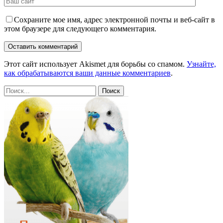
Сохраните мое имя, адрес электронной почты и веб-сайт в
этом браузере для следующего комментария.
Этот сайт использует Akismet для борьбы со спамом.
Узнайте,
как обрабатываются ваши данные комментариев
.