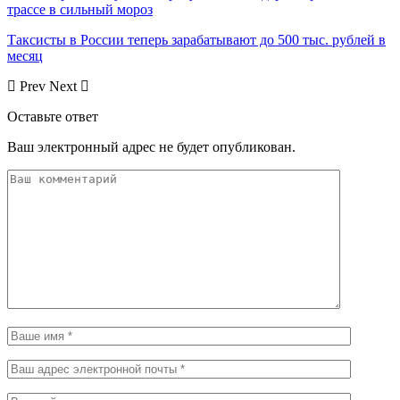
трассе в сильный мороз
Таксисты в России теперь зарабатывают до 500 тыс. рублей в
месяц
Prev
Next
Оставьте ответ
Ваш электронный адрес не будет опубликован.