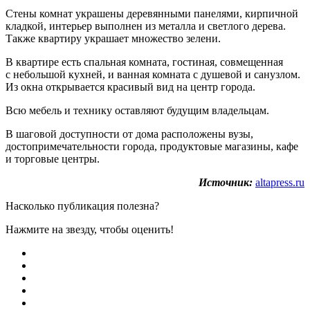
Стены комнат украшены деревянными панелями, кирпичной
кладкой, интерьер выполнен из металла и светлого дерева.
Также квартиру украшает множество зелени.
В квартире есть спальная комната, гостиная, совмещенная
с небольшой кухней, и ванная комната с душевой и санузлом.
Из окна открывается красивый вид на центр города.
Всю мебель и технику оставляют будущим владельцам.
В шаговой доступности от дома расположены вузы,
достопримечательности города, продуктовые магазины, кафе
и торговые центры.
Источник:
altapress.ru
Насколько публикация полезна?
Нажмите на звезду, чтобы оценить!