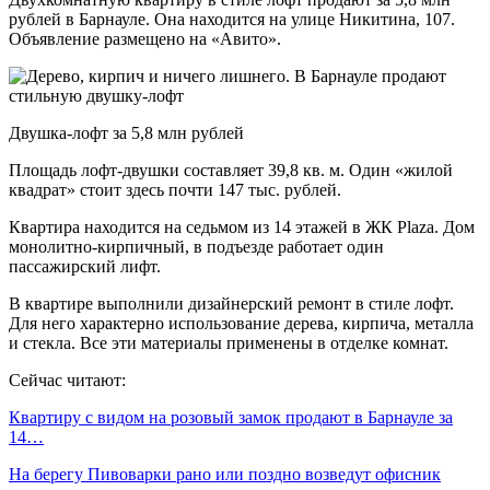
рублей в Барнауле. Она находится на улице Никитина, 107.
Объявление размещено на «Авито».
Двушка-лофт за 5,8 млн рублей
Площадь лофт-двушки составляет 39,8 кв. м. Один «жилой
квадрат» стоит здесь почти 147 тыс. рублей.
Квартира находится на седьмом из 14 этажей в ЖК Plaza. Дом
монолитно-кирпичный, в подъезде работает один
пассажирский лифт.
В квартире выполнили дизайнерский ремонт в стиле лофт.
Для него характерно использование дерева, кирпича, металла
и стекла. Все эти материалы применены в отделке комнат.
Сейчас читают:
Квартиру с видом на розовый замок продают в Барнауле за
14…
На берегу Пивоварки рано или поздно возведут офисник