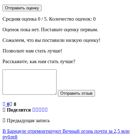
Отправить оценку
Средняя оценка
0
/ 5. Количество оценок:
0
Оценок пока нет. Поставьте оценку первым.
Сожалеем, что вы поставили низкую оценку!
Позвольте нам стать лучше!
Расскажите, как нам стать лучше?
Отправить отзыв
0
8
Поделится
Предыдущая запись
В Барнауле отремонтируют Вечный огонь почти за 2,5 млн
рублей