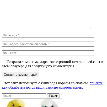
Сохраните мое имя, адрес электронной почты и веб-сайт в
этом браузере для следующего комментария.
Этот сайт использует Akismet для борьбы со спамом.
Узнайте,
как обрабатываются ваши данные комментариев
.