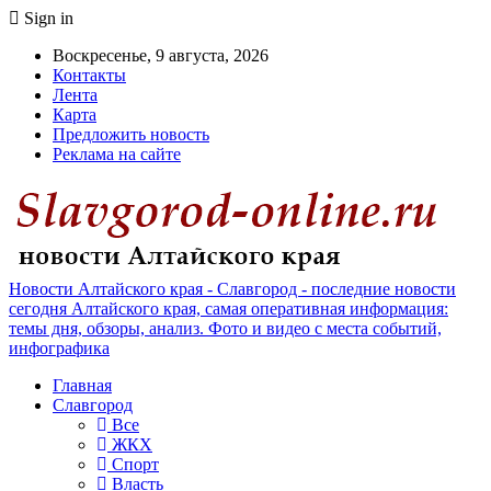
Sign in
Воскресенье, 9 августа, 2026
Контакты
Лента
Карта
Предложить новость
Реклама на сайте
Новости Алтайского края - Славгород - последние новости
сегодня Алтайского края, самая оперативная информация:
темы дня, обзоры, анализ. Фото и видео с места событий,
инфографика
Главная
Славгород
Все
ЖКХ
Спорт
Власть