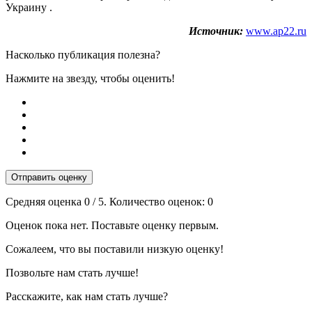
Украину .
Источник:
www.ap22.ru
Насколько публикация полезна?
Нажмите на звезду, чтобы оценить!
Отправить оценку
Средняя оценка
0
/ 5. Количество оценок:
0
Оценок пока нет. Поставьте оценку первым.
Сожалеем, что вы поставили низкую оценку!
Позвольте нам стать лучше!
Расскажите, как нам стать лучше?