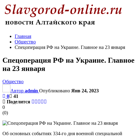
Главная
Общество
Спецоперация РФ на Украине. Главное на 23 января
Спецоперация РФ на Украине. Главное
на 23 января
Общество
Автор
admin
Опубликовано
Янв 24, 2023
0
41
Поделится
0
(
0
)
Об основных событиях 334-го дня военной специальной