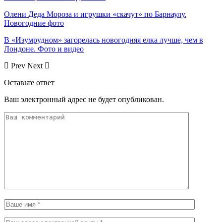
Олени Деда Мороза и игрушки «скачут» по Барнаулу.
Новогодние фото
В «Изумрудном» загорелась новогодняя елка лучше, чем в
Лондоне. Фото и видео
Prev
Next
Оставьте ответ
Ваш электронный адрес не будет опубликован.