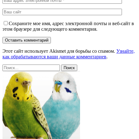
Сохраните мое имя, адрес электронной почты и веб-сайт в
этом браузере для следующего комментария.
Этот сайт использует Akismet для борьбы со спамом.
Узнайте,
как обрабатываются ваши данные комментариев
.