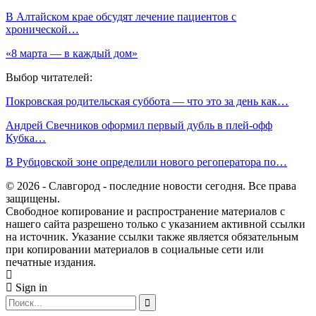
В Алтайском крае обсудят лечение пациентов с
хронической…
«8 марта — в каждый дом»
Выбор читателей:
Покровская родительская суббота — что это за день как…
Андрей Свечников оформил первый дубль в плей-офф
Кубка…
В Рубцовской зоне определили нового регоператора по…
© 2026 - Славгород - последние новости сегодня. Все права
защищены.
Свободное копирование и распространение материалов с
нашего сайта разрешено только с указанием активной ссылки
на источник. Указание ссылки также является обязательным
при копировании материалов в социальные сети или
печатные издания.
Sign in