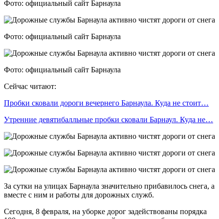
Фото: официальный сайт Барнаула
Фото: официальный сайт Барнаула
Фото: официальный сайт Барнаула
Сейчас читают:
Пробки сковали дороги вечернего Барнаула. Куда не стоит…
Утренние девятибалльные пробки сковали Барнаул. Куда не…
За сутки на улицах Барнаула значительно прибавилось снега, а
вместе с ним и работы для дорожных служб.
Сегодня, 8 февраля, на уборке дорог задействованы порядка