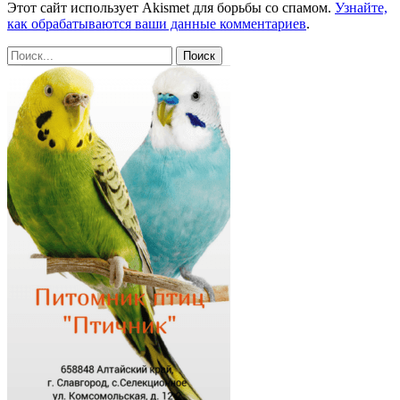
Этот сайт использует Akismet для борьбы со спамом.
Узнайте,
как обрабатываются ваши данные комментариев
.