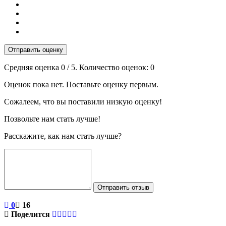
Отправить оценку
Средняя оценка
0
/ 5. Количество оценок:
0
Оценок пока нет. Поставьте оценку первым.
Сожалеем, что вы поставили низкую оценку!
Позвольте нам стать лучше!
Расскажите, как нам стать лучше?
Отправить отзыв
0
16
Поделится