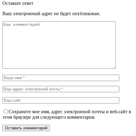
Оставьте ответ
Ваш электронный адрес не будет опубликован.
Сохраните мое имя, адрес электронной почты и веб-сайт в
этом браузере для следующего комментария.