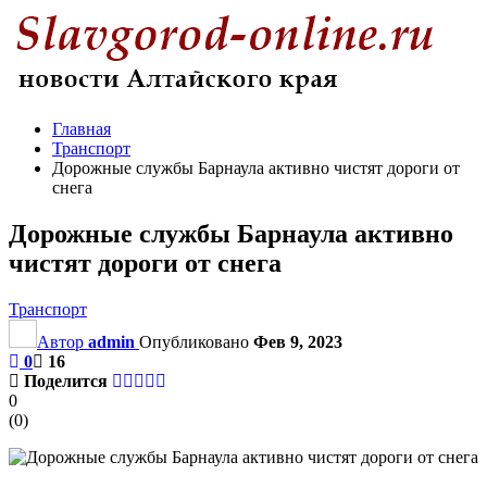
Главная
Транспорт
Дорожные службы Барнаула активно чистят дороги от
снега
Дорожные службы Барнаула активно
чистят дороги от снега
Транспорт
Автор
admin
Опубликовано
Фев 9, 2023
0
16
Поделится
0
(
0
)