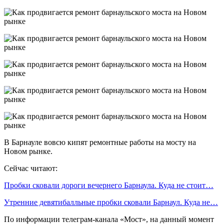
В Барнауле вовсю кипят ремонтные работы на мосту на
Новом рынке.
Сейчас читают:
Пробки сковали дороги вечернего Барнаула. Куда не стоит…
Утренние девятибалльные пробки сковали Барнаул. Куда не…
По информации телеграм-канала «Мост», на данный момент