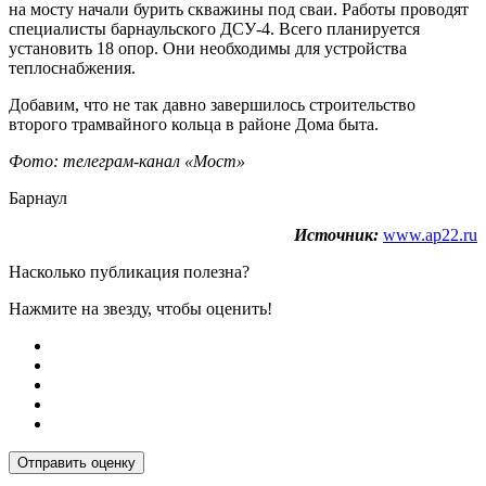
на мосту начали бурить скважины под сваи. Работы проводят
специалисты барнаульского ДСУ-4. Всего планируется
установить 18 опор. Они необходимы для устройства
теплоснабжения.
Добавим, что не так давно завершилось строительство
второго трамвайного кольца в районе Дома быта.
Фото: телеграм-канал «Мост»
Барнаул
Источник:
www.ap22.ru
Насколько публикация полезна?
Нажмите на звезду, чтобы оценить!
Отправить оценку