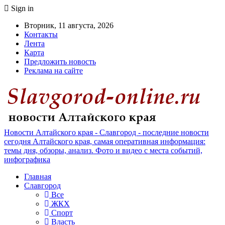
Sign in
Вторник, 11 августа, 2026
Контакты
Лента
Карта
Предложить новость
Реклама на сайте
Новости Алтайского края - Славгород - последние новости
сегодня Алтайского края, самая оперативная информация:
темы дня, обзоры, анализ. Фото и видео с места событий,
инфографика
Главная
Славгород
Все
ЖКХ
Спорт
Власть