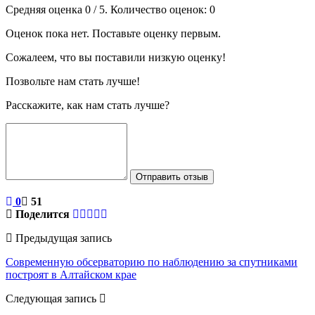
Средняя оценка
0
/ 5. Количество оценок:
0
Оценок пока нет. Поставьте оценку первым.
Сожалеем, что вы поставили низкую оценку!
Позвольте нам стать лучше!
Расскажите, как нам стать лучше?
Отправить отзыв
0
51
Поделится
Предыдущая запись
Современную обсерваторию по наблюдению за спутниками
построят в Алтайском крае
Следующая запись