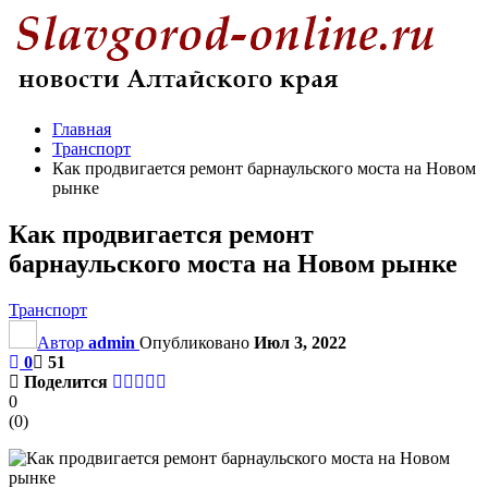
Главная
Транспорт
Как продвигается ремонт барнаульского моста на Новом
рынке
Как продвигается ремонт
барнаульского моста на Новом рынке
Транспорт
Автор
admin
Опубликовано
Июл 3, 2022
0
51
Поделится
0
(
0
)