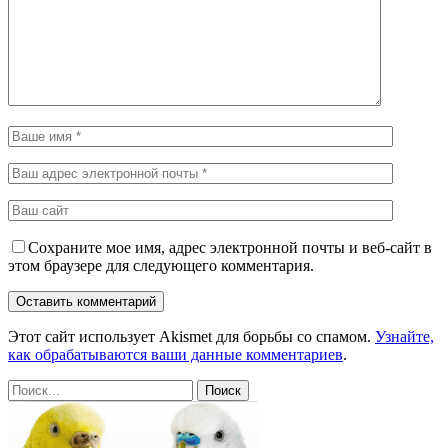
Сохраните мое имя, адрес электронной почты и веб-сайт в
этом браузере для следующего комментария.
Этот сайт использует Akismet для борьбы со спамом.
Узнайте,
как обрабатываются ваши данные комментариев
.