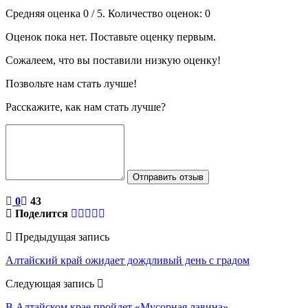
Средняя оценка
0
/ 5. Количество оценок:
0
Оценок пока нет. Поставьте оценку первым.
Сожалеем, что вы поставили низкую оценку!
Позвольте нам стать лучше!
Расскажите, как нам стать лучше?
Отправить отзыв
0
43
Поделится
Предыдущая запись
Алтайский край ожидает дождливый день с градом
Следующая запись
В Алтайском крае пройдет «Мусорная лавина»