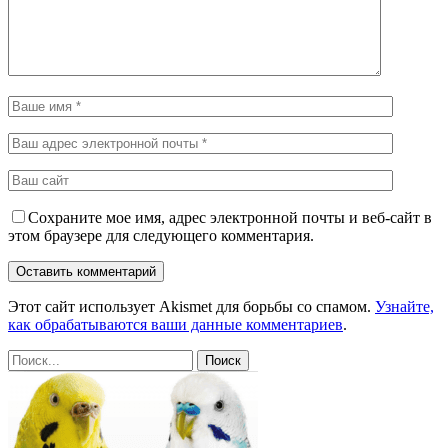
Сохраните мое имя, адрес электронной почты и веб-сайт в
этом браузере для следующего комментария.
Этот сайт использует Akismet для борьбы со спамом.
Узнайте,
как обрабатываются ваши данные комментариев
.