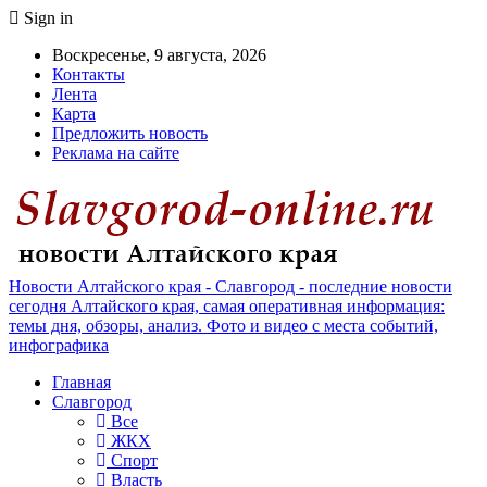
Sign in
Воскресенье, 9 августа, 2026
Контакты
Лента
Карта
Предложить новость
Реклама на сайте
Новости Алтайского края - Славгород - последние новости
сегодня Алтайского края, самая оперативная информация:
темы дня, обзоры, анализ. Фото и видео с места событий,
инфографика
Главная
Славгород
Все
ЖКХ
Спорт
Власть