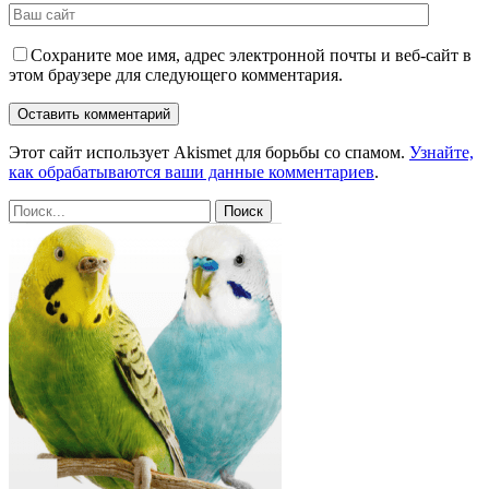
Сохраните мое имя, адрес электронной почты и веб-сайт в
этом браузере для следующего комментария.
Этот сайт использует Akismet для борьбы со спамом.
Узнайте,
как обрабатываются ваши данные комментариев
.