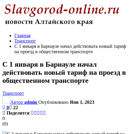
Главная
Транспорт
С 1 января в Барнауле начал действовать новый тариф
на проезд в общественном транспорте
С 1 января в Барнауле начал
действовать новый тариф на проезд в
общественном транспорте
Транспорт
Автор
admin
Опубликовано
Янв 1, 2023
0
22
Поделится
0
(
0
)