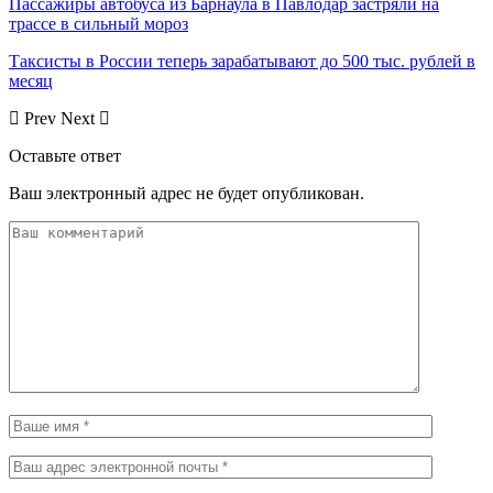
Пассажиры автобуса из Барнаула в Павлодар застряли на
трассе в сильный мороз
Таксисты в России теперь зарабатывают до 500 тыс. рублей в
месяц
Prev
Next
Оставьте ответ
Ваш электронный адрес не будет опубликован.