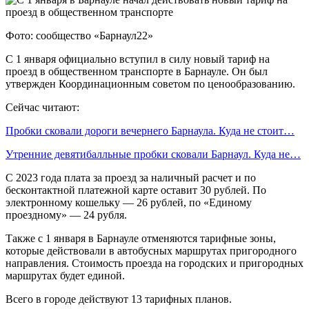
Фото: сообщество «Барнаул22»
С 1 января официально вступил в силу новый тариф на
проезд в общественном транспорте в Барнауле. Он был
утвержден Координационным советом по ценообразованию.
Сейчас читают:
Пробки сковали дороги вечернего Барнаула. Куда не стоит…
Утренние девятибалльные пробки сковали Барнаул. Куда не…
С 2023 года плата за проезд за наличный расчет и по
бесконтактной платежной карте оставит 30 рублей. По
электронному кошельку — 26 рублей, по «Единому
проездному» — 24 рубля.
Также с 1 января в Барнауле отменяются тарифные зоны,
которые действовали в автобусных маршрутах пригородного
направления. Стоимость проезда на городских и пригородных
маршрутах будет единой.
Всего в городе действуют 13 тарифных планов.