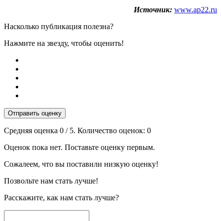
Источник:
www.ap22.ru
Насколько публикация полезна?
Нажмите на звезду, чтобы оценить!
Отправить оценку
Средняя оценка
0
/ 5. Количество оценок:
0
Оценок пока нет. Поставьте оценку первым.
Сожалеем, что вы поставили низкую оценку!
Позвольте нам стать лучше!
Расскажите, как нам стать лучше?