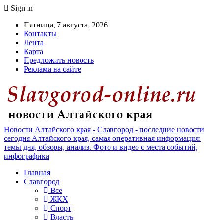
Sign in
Пятница, 7 августа, 2026
Контакты
Лента
Карта
Предложить новость
Реклама на сайте
Новости Алтайского края - Славгород - последние новости
сегодня Алтайского края, самая оперативная информация:
темы дня, обзоры, анализ. Фото и видео с места событий,
инфографика
Главная
Славгород
Все
ЖКХ
Спорт
Власть