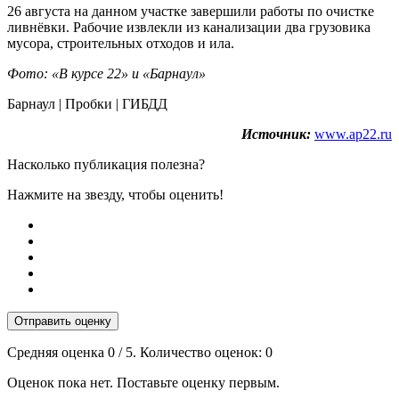
26 августа на данном участке завершили работы по очистке
ливнёвки. Рабочие извлекли из канализации два грузовика
мусора, строительных отходов и ила.
Фото: «В курсе 22» и «Барнаул»
Барнаул | Пробки | ГИБДД
Источник:
www.ap22.ru
Насколько публикация полезна?
Нажмите на звезду, чтобы оценить!
Отправить оценку
Средняя оценка
0
/ 5. Количество оценок:
0
Оценок пока нет. Поставьте оценку первым.