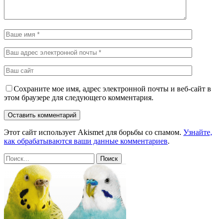
Сохраните мое имя, адрес электронной почты и веб-сайт в
этом браузере для следующего комментария.
Этот сайт использует Akismet для борьбы со спамом.
Узнайте,
как обрабатываются ваши данные комментариев
.