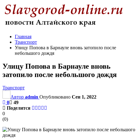
Главная
Транспорт
Улицу Попова в Барнауле вновь затопило после
небольшого дождя
Улицу Попова в Барнауле вновь
затопило после небольшого дождя
Транспорт
Автор
admin
Опубликовано
Сен 1, 2022
0
49
Поделится
0
(
0
)