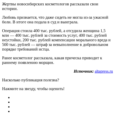
Жертвы новосибирских косметологов рассказали свои
истории.
Любовь признается, что даже сидеть не могла из-за ужасной
боли. В итоге она подала в суд и выиграла.
Операция стоила 400 тыс. рублей, а отсудила женщина 1,5
млн — 400 тыс. рублей за стоимость услуг, 400 тыс. рублей
неустойки, 200 тыс. рублей компенсации морального вреда и
500 тыс. рублей — штраф за невыполнение в добровольном
порядке требований истца.
Ранее косметолог рассказала, какая прическа приводит к
раннему появлению морщин.
Источник:
altapress.ru
Насколько публикация полезна?
Нажмите на звезду, чтобы оценить!