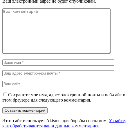
Ваш электронный адрес не будет опубликован.
Сохраните мое имя, адрес электронной почты и веб-сайт в
этом браузере для следующего комментария.
Этот сайт использует Akismet для борьбы со спамом.
Узнайте,
как обрабатываются ваши данные комментариев
.