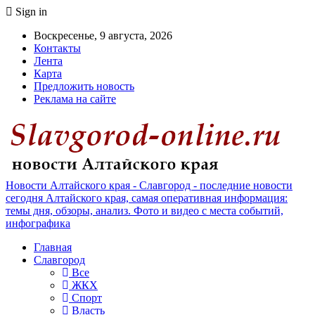
Sign in
Воскресенье, 9 августа, 2026
Контакты
Лента
Карта
Предложить новость
Реклама на сайте
Новости Алтайского края - Славгород - последние новости
сегодня Алтайского края, самая оперативная информация:
темы дня, обзоры, анализ. Фото и видео с места событий,
инфографика
Главная
Славгород
Все
ЖКХ
Спорт
Власть