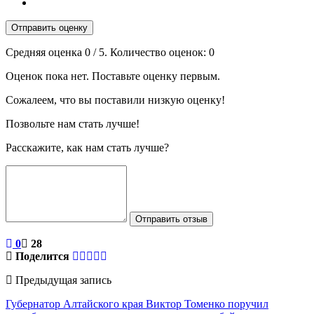
Отправить оценку
Средняя оценка
0
/ 5. Количество оценок:
0
Оценок пока нет. Поставьте оценку первым.
Сожалеем, что вы поставили низкую оценку!
Позвольте нам стать лучше!
Расскажите, как нам стать лучше?
Отправить отзыв
0
28
Поделится
Предыдущая запись
Губернатор Алтайского края Виктор Томенко поручил