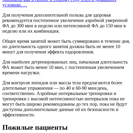
условиях.…
Для получения дополнительной пользы для здоровья
рекомендуется постепенное увеличение аэробной умеренной
ФА до 300 мин в неделю или интенсивной ФА до 150 мин в
неделю или их комбинация.
Общее время занятий может быть суммировано в течение дня,
но длительность одного занятия должна быть не менее 10
минут для получения эффекта оздоровления.
Для наиболее детренированных лиц, начальная длительность
ФА может быть менее 10 мин, с постепенным увеличением
времени нагрузки.
Для контроля липидов или массы тела предлагаются более
длительные упражнения — по 40 и 60-90 мин/день,
соответственно. Аэробные интервальные тренировки и
тренировки с высокой интенсивностью интервалов пока не
могут быть широко рекомендованы до тех пор, пока не будут
доступны дополнительные данные об их безопасности и
эффективности.
Пожилые пациенты