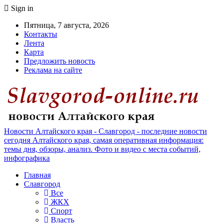
Sign in
Пятница, 7 августа, 2026
Контакты
Лента
Карта
Предложить новость
Реклама на сайте
Новости Алтайского края - Славгород - последние новости
сегодня Алтайского края, самая оперативная информация:
темы дня, обзоры, анализ. Фото и видео с места событий,
инфографика
Главная
Славгород
Все
ЖКХ
Спорт
Власть