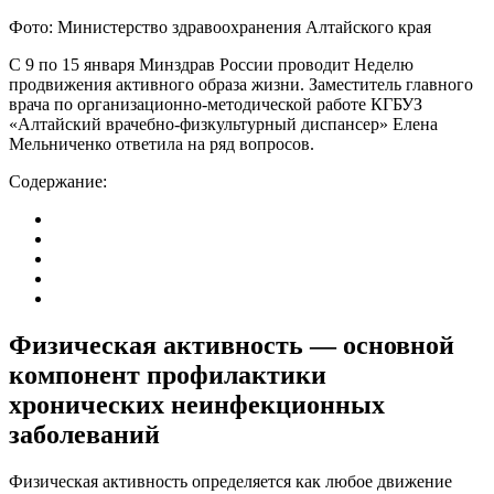
Фото: Министерство здравоохранения Алтайского края
С 9 по 15 января Минздрав России проводит Неделю
продвижения активного образа жизни. Заместитель главного
врача по организационно-методической работе КГБУЗ
«Алтайский врачебно-физкультурный диспансер» Елена
Мельниченко ответила на ряд вопросов.
Содержание:
Физическая активность — основной
компонент профилактики
хронических неинфекционных
заболеваний
Физическая активность определяется как любое движение