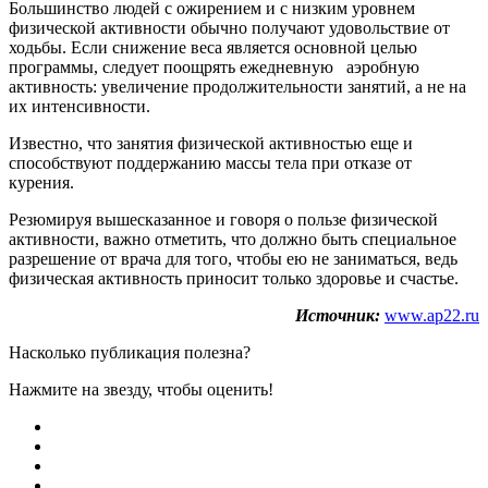
Большинство людей с ожирением и с низким уровнем
физической активности обычно получают удовольствие от
ходьбы. Если снижение веса является основной целью
программы, следует поощрять ежедневную аэробную
активность: увеличение продолжительности занятий, а не на
их интенсивности.
Известно, что занятия физической активностью еще и
способствуют поддержанию массы тела при отказе от
курения.
Резюмируя вышесказанное и говоря о пользе физической
активности, важно отметить, что должно быть специальное
разрешение от врача для того, чтобы ею не заниматься, ведь
физическая активность приносит только здоровье и счастье.
Источник:
www.ap22.ru
Насколько публикация полезна?
Нажмите на звезду, чтобы оценить!