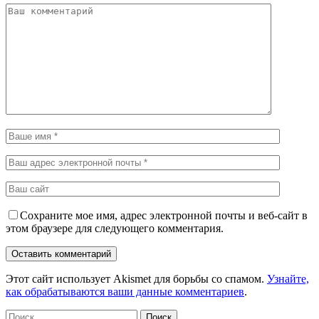
Сохраните мое имя, адрес электронной почты и веб-сайт в
этом браузере для следующего комментария.
Этот сайт использует Akismet для борьбы со спамом.
Узнайте,
как обрабатываются ваши данные комментариев
.