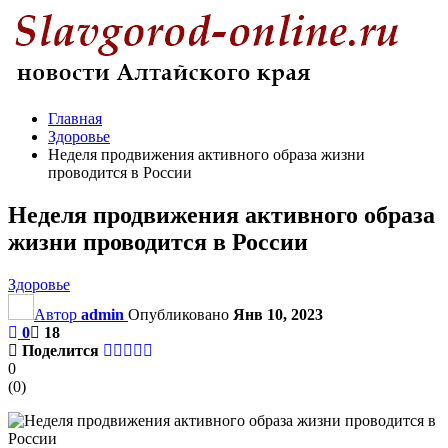
Главная
Здоровье
Неделя продвижения активного образа жизни
проводится в России
Неделя продвижения активного образа
жизни проводится в России
Здоровье
Автор
admin
Опубликовано
Янв 10, 2023
0
18
Поделится
0
(
0
)