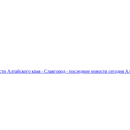
ти Алтайского края - Славгород - последние новости сегодня А