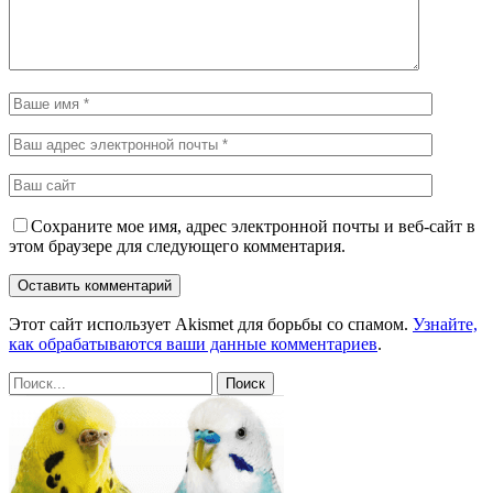
Сохраните мое имя, адрес электронной почты и веб-сайт в
этом браузере для следующего комментария.
Этот сайт использует Akismet для борьбы со спамом.
Узнайте,
как обрабатываются ваши данные комментариев
.