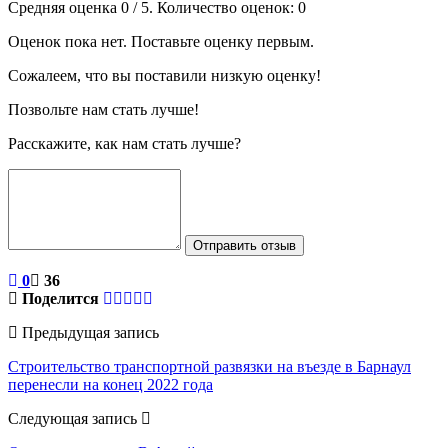
Средняя оценка
0
/ 5. Количество оценок:
0
Оценок пока нет. Поставьте оценку первым.
Сожалеем, что вы поставили низкую оценку!
Позвольте нам стать лучше!
Расскажите, как нам стать лучше?
Отправить отзыв
0
36
Поделится
Предыдущая запись
Строительство транспортной развязки на въезде в Барнаул
перенесли на конец 2022 года
Следующая запись