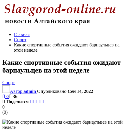
Главная
Спорт
Какие спортивные события ожидают барнаульцев на
этой неделе
Какие спортивные события ожидают
барнаульцев на этой неделе
Спорт
Автор
admin
Опубликовано
Сен 14, 2022
0
36
Поделится
0
(
0
)