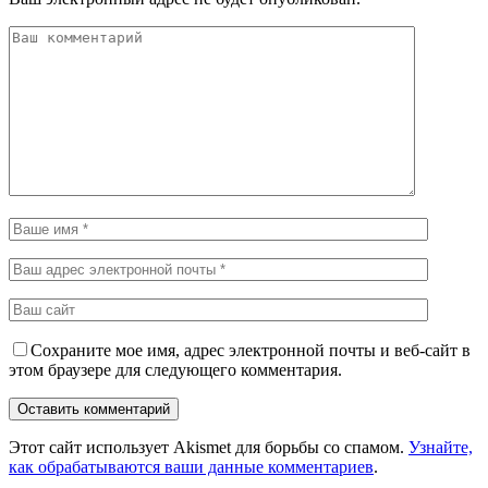
Сохраните мое имя, адрес электронной почты и веб-сайт в
этом браузере для следующего комментария.
Этот сайт использует Akismet для борьбы со спамом.
Узнайте,
как обрабатываются ваши данные комментариев
.