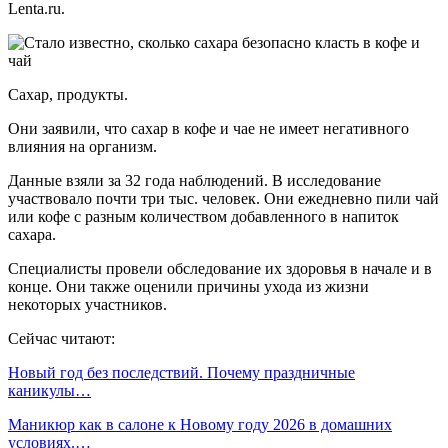
Lenta.ru.
Сахар, продукты.
Они заявили, что сахар в кофе и чае не имеет негативного
влияния на организм.
Данные взяли за 32 года наблюдений. В исследование
участвовало почти три тыс. человек. Они ежедневно пили чай
или кофе с разным количеством добавленного в напиток
сахара.
Специалисты провели обследование их здоровья в начале и в
конце. Они также оценили причины ухода из жизни
некоторых участников.
Сейчас читают:
Новый год без последствий. Почему праздничные
каникулы…
Маникюр как в салоне к Новому году 2026 в домашних
условиях.…