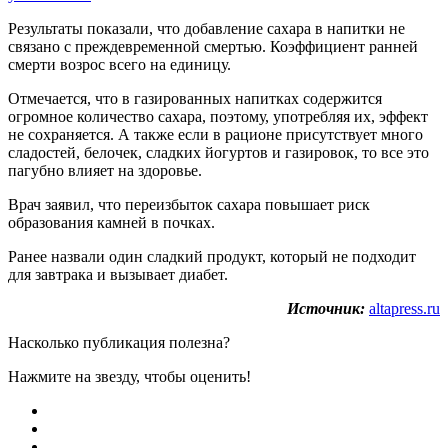
Результаты показали, что добавление сахара в напитки не
связано с преждевременной смертью. Коэффициент ранней
смерти возрос всего на единицу.
Отмечается, что в газированных напитках содержится
огромное количество сахара, поэтому, употребляя их, эффект
не сохраняется. А также если в рационе присутствует много
сладостей, белочек, сладких йогуртов и газировок, то все это
пагубно влияет на здоровье.
Врач заявил, что переизбыток сахара повышает риск
образования камней в почках.
Ранее назвали один сладкий продукт, который не подходит
для завтрака и вызывает диабет.
Источник:
altapress.ru
Насколько публикация полезна?
Нажмите на звезду, чтобы оценить!