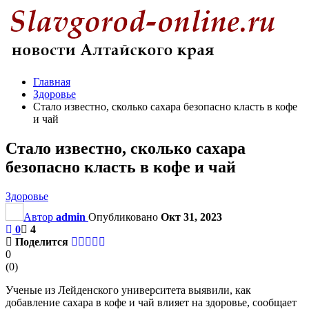
Главная
Здоровье
Стало известно, сколько сахара безопасно класть в кофе
и чай
Стало известно, сколько сахара
безопасно класть в кофе и чай
Здоровье
Автор
admin
Опубликовано
Окт 31, 2023
0
4
Поделится
0
(
0
)
Ученые из Лейденского университета выявили, как
добавление сахара в кофе и чай влияет на здоровье, сообщает