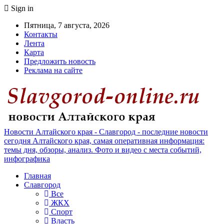
Sign in
Пятница, 7 августа, 2026
Контакты
Лента
Карта
Предложить новость
Реклама на сайте
Новости Алтайского края - Славгород - последние новости
сегодня Алтайского края, самая оперативная информация:
темы дня, обзоры, анализ. Фото и видео с места событий,
инфографика
Главная
Славгород
Все
ЖКХ
Спорт
Власть