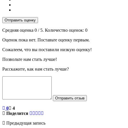
Отправить оценку
Средняя оценка
0
/ 5. Количество оценок:
0
Оценок пока нет. Поставьте оценку первым.
Сожалеем, что вы поставили низкую оценку!
Позвольте нам стать лучше!
Расскажите, как нам стать лучше?
Отправить отзыв
0
4
Поделится
Предыдущая запись