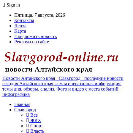
Sign in
Пятница, 7 августа, 2026
Контакты
Лента
Карта
Предложить новость
Реклама на сайте
Новости Алтайского края - Славгород - последние новости
сегодня Алтайского края, самая оперативная информация:
темы дня, обзоры, анализ. Фото и видео с места событий,
инфографика
Главная
Славгород
Все
ЖКХ
Спорт
Власть