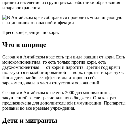
привито население из групп риска: работники образования
и здравоохранения.
Пресс-конференция по кори.
Что в шприце
Сегодня в Алтайском крае есть три вида вакцин от кори. Есть
монокомпонентная, то есть только против кори, есть
двухкомпонентная — от кори и паротита. Третий год врачи
пользуются и комбинированной — корь, паротит и краснуха.
Последняя наиболее эффективна и хорошо себя
зарекомендовала в части отсутствия осложнений.
Сегодня в Алтайском крае есть 2000 доз моновакцины,
закупленной за счет регионального бюджета. Она как раз
предназначена для дополнительной иммунизации. Препараты
розданы во все краевые учреждения.
Дети и мигранты