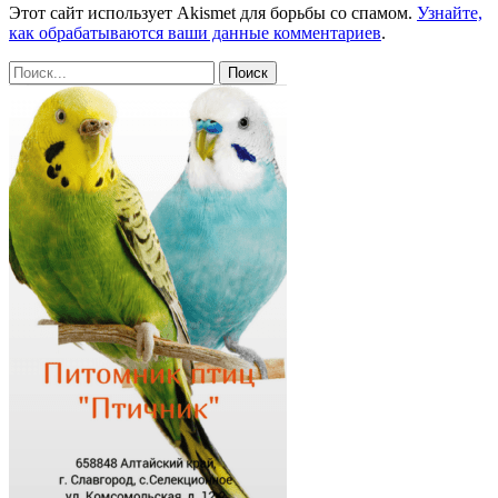
Этот сайт использует Akismet для борьбы со спамом.
Узнайте,
как обрабатываются ваши данные комментариев
.