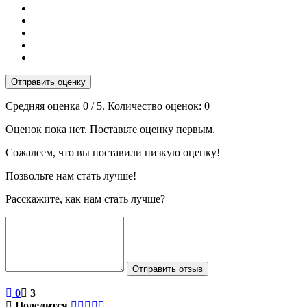
Отправить оценку
Средняя оценка
0
/ 5. Количество оценок:
0
Оценок пока нет. Поставьте оценку первым.
Сожалеем, что вы поставили низкую оценку!
Позвольте нам стать лучше!
Расскажите, как нам стать лучше?
Отправить отзыв
0
3
Поделится