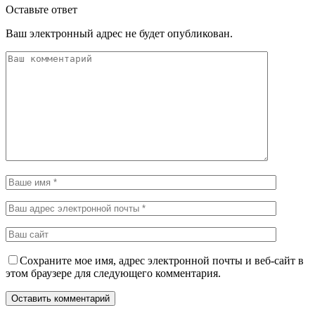
Оставьте ответ
Ваш электронный адрес не будет опубликован.
Сохраните мое имя, адрес электронной почты и веб-сайт в
этом браузере для следующего комментария.