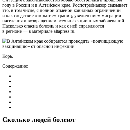
году в России и в Алтайском крае. Роспотребнадзор связывает
это, в том числе, с полной отменой ковидных ограничений
и как следствие открытием границ, увеличением миграции
населения и возвращением всех инфекционных заболеваний.
Насколько опасна болезнь и как с ней справляются
в регионе — в материале altapress.ru.
Корь.
Содержание:
Сколько людей болеют