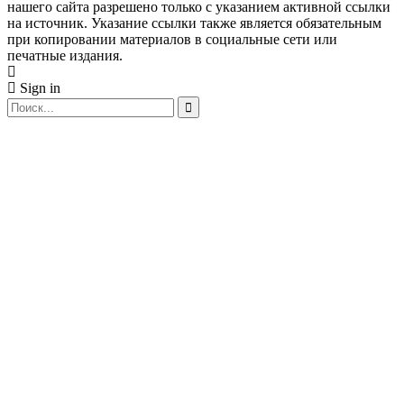
нашего сайта разрешено только с указанием активной ссылки
на источник. Указание ссылки также является обязательным
при копировании материалов в социальные сети или
печатные издания.
Sign in