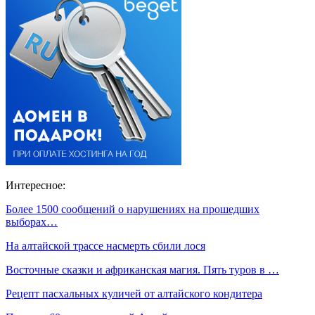
Интересное:
Более 1500 сообщений о нарушениях на прошедших
выборах…
На алтайской трассе насмерть сбили лося
Восточные сказки и африканская магия. Пять туров в …
Рецепт пасхальных куличей от алтайского кондитера