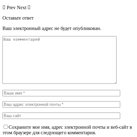
Prev
Next
Оставьте ответ
Ваш электронный адрес не будет опубликован.
Сохраните мое имя, адрес электронной почты и веб-сайт в
этом браузере для следующего комментария.