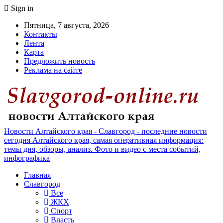
Sign in
Пятница, 7 августа, 2026
Контакты
Лента
Карта
Предложить новость
Реклама на сайте
Новости Алтайского края - Славгород - последние новости
сегодня Алтайского края, самая оперативная информация:
темы дня, обзоры, анализ. Фото и видео с места событий,
инфографика
Главная
Славгород
Все
ЖКХ
Спорт
Власть