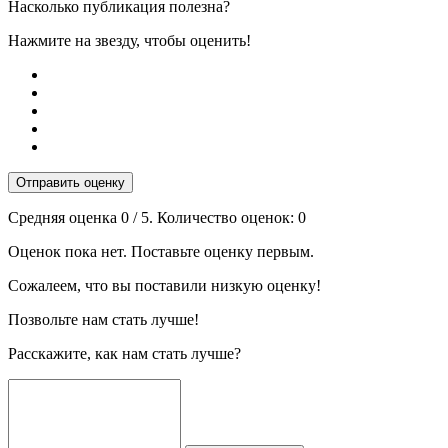
Насколько публикация полезна?
Нажмите на звезду, чтобы оценить!
Отправить оценку
Средняя оценка
0
/ 5. Количество оценок:
0
Оценок пока нет. Поставьте оценку первым.
Сожалеем, что вы поставили низкую оценку!
Позвольте нам стать лучше!
Расскажите, как нам стать лучше?