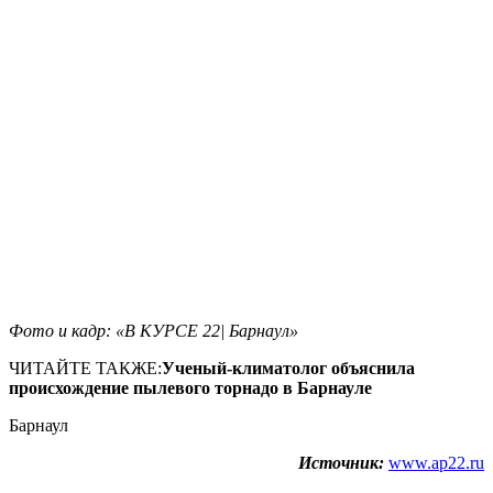
Фото и кадр: «В КУРСЕ 22| Барнаул»
ЧИТАЙТЕ ТАКЖЕ:
Ученый-климатолог объяснила
происхождение пылевого торнадо в Барнауле
Барнаул
Источник:
www.ap22.ru