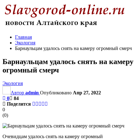
Главная
Экология
Барнаульцам удалось снять на камеру огромный смерч
Барнаульцам удалось снять на камеру
огромный смерч
Экология
Автор
admin
Опубликовано
Апр 27, 2022
0
84
Поделится
0
(
0
)
Очевидцам удалось снять на камеру огромный