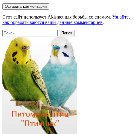
Этот сайт использует Akismet для борьбы со спамом.
Узнайте,
как обрабатываются ваши данные комментариев
.