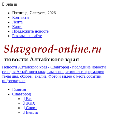
Sign in
Пятница, 7 августа, 2026
Контакты
Лента
Карта
Предложить новость
Реклама на сайте
Новости Алтайского края - Славгород - последние новости
сегодня Алтайского края, самая оперативная информация:
темы дня, обзоры, анализ. Фото и видео с места событий,
инфографика
Главная
Славгород
Все
ЖКХ
Спорт
Власть