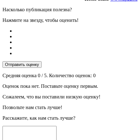
Насколько публикация полезна?
Нажмите на звезду, чтобы оценить!
Отправить оценку
Средняя оценка
0
/ 5. Количество оценок:
0
Оценок пока нет. Поставьте оценку первым.
Сожалеем, что вы поставили низкую оценку!
Позвольте нам стать лучше!
Расскажите, как нам стать лучше?