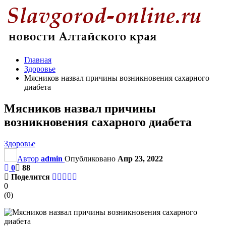
Главная
Здоровье
Мясников назвал причины возникновения сахарного
диабета
Мясников назвал причины
возникновения сахарного диабета
Здоровье
Автор
admin
Опубликовано
Апр 23, 2022
0
88
Поделится
0
(
0
)