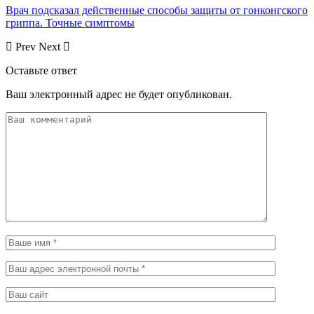
Врач подсказал действенные способы защиты от гонконгского
гриппа. Точные симптомы
Prev
Next
Оставьте ответ
Ваш электронный адрес не будет опубликован.