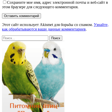
Сохраните мое имя, адрес электронной почты и веб-сайт в
этом браузере для следующего комментария.
Этот сайт использует Akismet для борьбы со спамом.
Узнайте,
как обрабатываются ваши данные комментариев
.