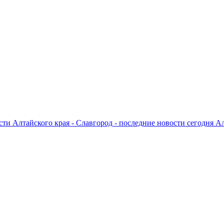
ти Алтайского края - Славгород - последние новости сегодня А