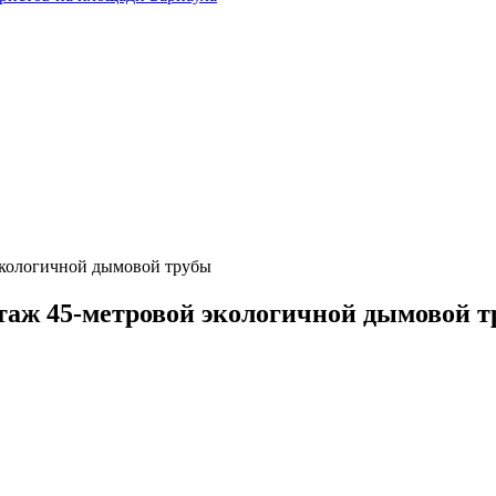
экологичной дымовой трубы
таж 45-метровой экологичной дымовой 