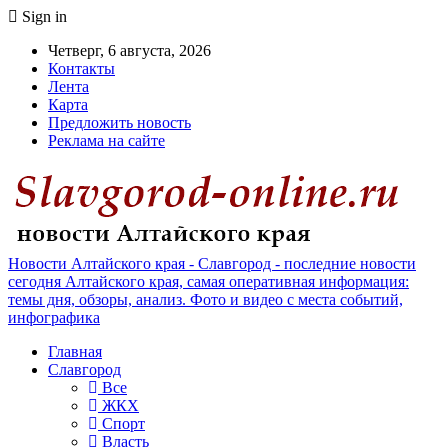
Sign in
Четверг, 6 августа, 2026
Контакты
Лента
Карта
Предложить новость
Реклама на сайте
Новости Алтайского края - Славгород - последние новости
сегодня Алтайского края, самая оперативная информация:
темы дня, обзоры, анализ. Фото и видео с места событий,
инфографика
Главная
Славгород
Все
ЖКХ
Спорт
Власть