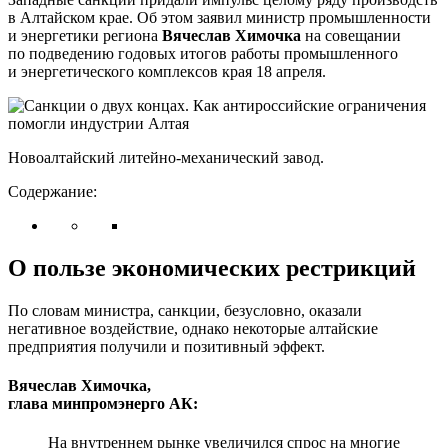
в Алтайском крае. Об этом заявил министр промышленности
и энергетики региона
Вячеслав Химочка
на совещании
по подведению годовых итогов работы промышленного
и энергетического комплексов края 18 апреля.
Новоалтайский литейно-механический завод.
Содержание:
О пользе экономических рестрикций
По словам министра, санкции, безусловно, оказали
негативное воздействие, однако некоторые алтайские
предприятия получили и позитивный эффект.
Вячеслав Химочка,
глава минпромэнерго АК:
На внутреннем рынке увеличился спрос на многие