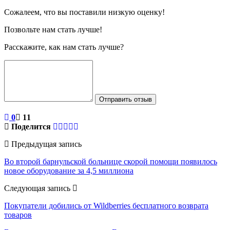
Сожалеем, что вы поставили низкую оценку!
Позвольте нам стать лучше!
Расскажите, как нам стать лучше?
Отправить отзыв
0
11
Поделится
Предыдущая запись
Во второй барнульской больнице скорой помощи появилось
новое оборудование за 4,5 миллиона
Следующая запись
Покупатели добились от Wildberries бесплатного возврата
товаров