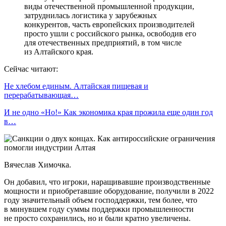
виды отечественной промышленной продукции,
затруднилась логистика у зарубежных
конкурентов, часть европейских производителей
просто ушли с российского рынка, освободив его
для отечественных предприятий, в том числе
из Алтайского края.
Сейчас читают:
Не хлебом единым. Алтайская пищевая и
перерабатывающая…
И не одно «Но!» Как экономика края прожила еще один год
в…
Вячеслав Химочка.
Он добавил, что игроки, наращивавшие производственные
мощности и приобретавшие оборудование, получили в 2022
году значительный объем господдержки, тем более, что
в минувшем году суммы поддержки промышленности
не просто сохранились, но и были кратно увеличены.