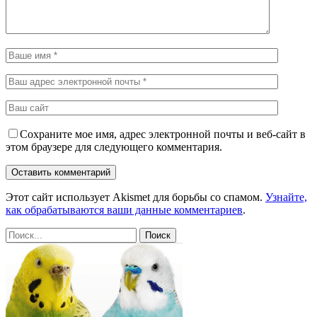
Сохраните мое имя, адрес электронной почты и веб-сайт в
этом браузере для следующего комментария.
Этот сайт использует Akismet для борьбы со спамом.
Узнайте,
как обрабатываются ваши данные комментариев
.