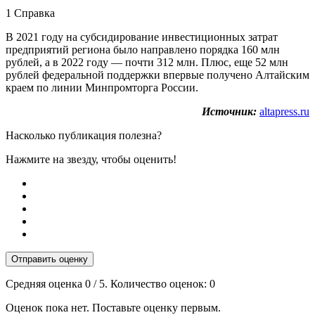
1 Справка
В 2021 году на субсидирование инвестиционных затрат
предприятий региона было направлено порядка 160 млн
рублей, а в 2022 году — почти 312 млн. Плюс, еще 52 млн
рублей федеральной поддержки впервые получено Алтайским
краем по линии Минпромторга России.
Источник:
altapress.ru
Насколько публикация полезна?
Нажмите на звезду, чтобы оценить!
Отправить оценку
Средняя оценка
0
/ 5. Количество оценок:
0
Оценок пока нет. Поставьте оценку первым.