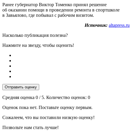
Ранее губернатор Виктор Томенко принял решение
об оказании помощи в проведении ремонта в спортшколе
в Завьялово, где побывал с рабочим визитом.
Источник:
altapress.ru
Насколько публикация полезна?
Нажмите на звезду, чтобы оценить!
Отправить оценку
Средняя оценка
0
/ 5. Количество оценок:
0
Оценок пока нет. Поставьте оценку первым.
Сожалеем, что вы поставили низкую оценку!
Позвольте нам стать лучше!