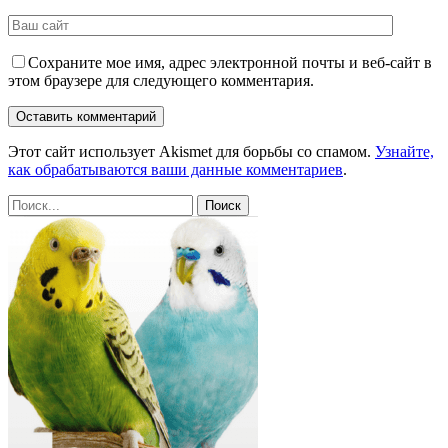
Сохраните мое имя, адрес электронной почты и веб-сайт в
этом браузере для следующего комментария.
Этот сайт использует Akismet для борьбы со спамом.
Узнайте,
как обрабатываются ваши данные комментариев
.