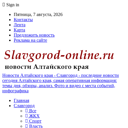
Sign in
Пятница, 7 августа, 2026
Контакты
Лента
Карта
Предложить новость
Реклама на сайте
Новости Алтайского края - Славгород - последние новости
сегодня Алтайского края, самая оперативная информация:
темы дня, обзоры, анализ. Фото и видео с места событий,
инфографика
Главная
Славгород
Все
ЖКХ
Спорт
Власть