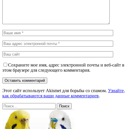
Сохраните мое имя, адрес электронной почты и веб-сайт в
этом браузере для следующего комментария.
Этот сайт использует Akismet для борьбы со спамом.
Узнайте,
как обрабатываются ваши данные комментариев
.