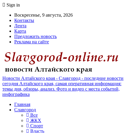
Sign in
Воскресенье, 9 августа, 2026
Контакты
Лента
Карта
Предложить новость
Реклама на сайте
Новости Алтайского края - Славгород - последние новости
сегодня Алтайского края, самая оперативная информация:
темы дня, обзоры, анализ. Фото и видео с места событий,
инфографика
Главная
Славгород
Все
ЖКХ
Спорт
Власть