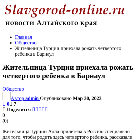
Главная
Общество
Жительница Турции приехала рожать четвертого
ребенка в Барнаул
Жительница Турции приехала рожать
четвертого ребенка в Барнаул
Общество
Автор
admin
Опубликовано
Мар 30, 2023
0
7
Поделится
0
(
0
)
Жительница Турции Алла прилетела в Россию специально
для того, чтобы родить здесь четвертого ребенка, рассказали