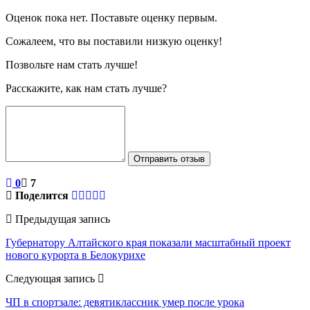
Оценок пока нет. Поставьте оценку первым.
Сожалеем, что вы поставили низкую оценку!
Позвольте нам стать лучше!
Расскажите, как нам стать лучше?
Отправить отзыв
0
7
Поделится
Предыдущая запись
Губернатору Алтайского края показали масштабный проект
нового курорта в Белокурихе
Следующая запись
ЧП в спортзале: девятиклассник умер после урока