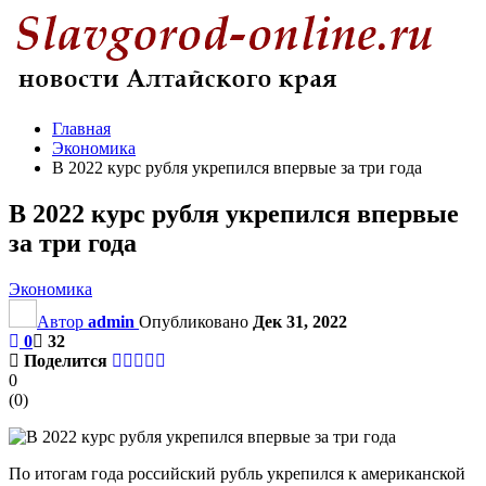
Главная
Экономика
В 2022 курс рубля укрепился впервые за три года
В 2022 курс рубля укрепился впервые
за три года
Экономика
Автор
admin
Опубликовано
Дек 31, 2022
0
32
Поделится
0
(
0
)
По итогам года российский рубль укрепился к американской