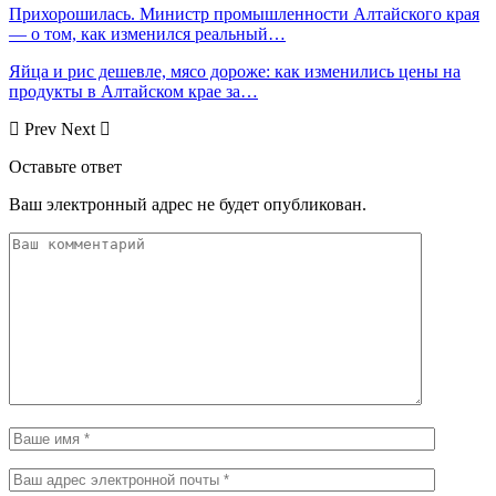
Прихорошилась. Министр промышленности Алтайского края
— о том, как изменился реальный…
Яйца и рис дешевле, мясо дороже: как изменились цены на
продукты в Алтайском крае за…
Prev
Next
Оставьте ответ
Ваш электронный адрес не будет опубликован.