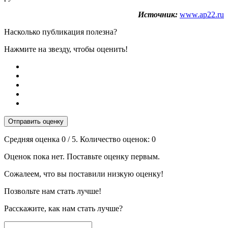
Источник:
www.ap22.ru
Насколько публикация полезна?
Нажмите на звезду, чтобы оценить!
Отправить оценку
Средняя оценка
0
/ 5. Количество оценок:
0
Оценок пока нет. Поставьте оценку первым.
Сожалеем, что вы поставили низкую оценку!
Позвольте нам стать лучше!
Расскажите, как нам стать лучше?