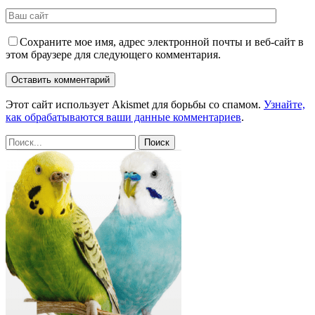
Сохраните мое имя, адрес электронной почты и веб-сайт в
этом браузере для следующего комментария.
Этот сайт использует Akismet для борьбы со спамом.
Узнайте,
как обрабатываются ваши данные комментариев
.