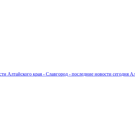
ти Алтайского края - Славгород - последние новости сегодня А