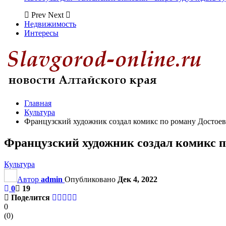
Prev
Next
Недвижимость
Интересы
Главная
Культура
Французский художник создал комикс по роману Достоев
Французский художник создал комикс п
Культура
Автор
admin
Опубликовано
Дек 4, 2022
0
19
Поделится
0
(
0
)