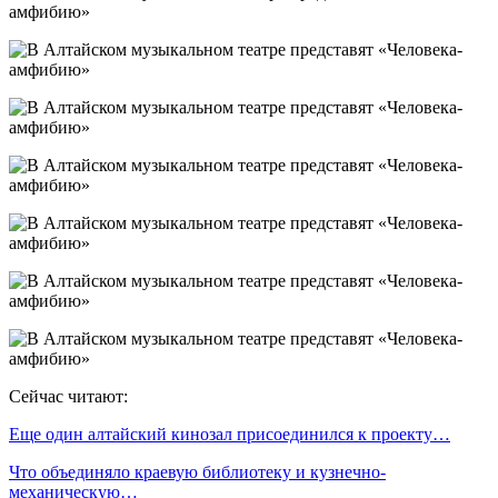
Сейчас читают:
Еще один алтайский кинозал присоединился к проекту…
Что объединяло краевую библиотеку и кузнечно-
механическую…