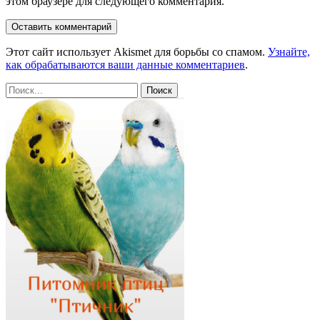
этом браузере для следующего комментария.
Этот сайт использует Akismet для борьбы со спамом.
Узнайте,
как обрабатываются ваши данные комментариев
.