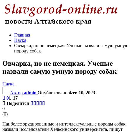
Главная
Наука
Овчарка, но не немецкая. Ученые назвали самую умную
породу собак
Овчарка, но не немецкая. Ученые
назвали самую умную породу собак
Наука
Автор
admin
Опубликовано
Фев 10, 2023
0
17
Поделится
0
(
0
)
Наиболее эрудированные и интеллектуальные породы собак
назвали исследователи Хельсинского университета, пишут