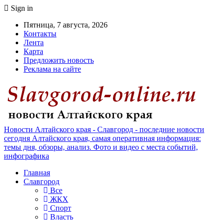
Sign in
Пятница, 7 августа, 2026
Контакты
Лента
Карта
Предложить новость
Реклама на сайте
Новости Алтайского края - Славгород - последние новости
сегодня Алтайского края, самая оперативная информация:
темы дня, обзоры, анализ. Фото и видео с места событий,
инфографика
Главная
Славгород
Все
ЖКХ
Спорт
Власть