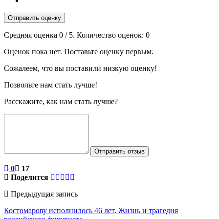
Отправить оценку
Средняя оценка
0
/ 5. Количество оценок:
0
Оценок пока нет. Поставьте оценку первым.
Сожалеем, что вы поставили низкую оценку!
Позвольте нам стать лучше!
Расскажите, как нам стать лучше?
Отправить отзыв
0
17
Поделится
Предыдущая запись
Костомарову исполнилось 46 лет. Жизнь и трагедия