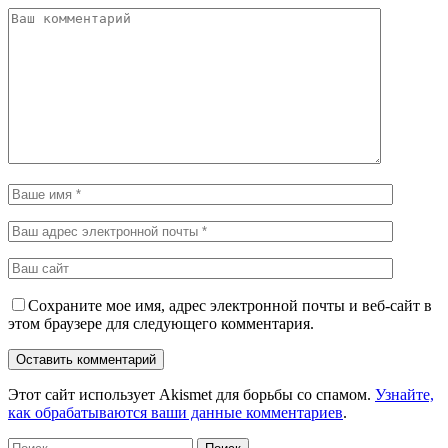
Сохраните мое имя, адрес электронной почты и веб-сайт в
этом браузере для следующего комментария.
Этот сайт использует Akismet для борьбы со спамом.
Узнайте,
как обрабатываются ваши данные комментариев
.