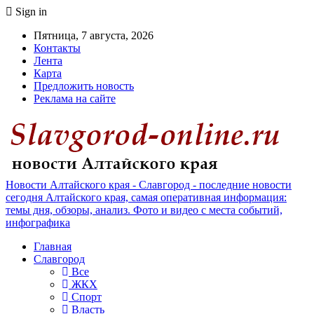
Sign in
Пятница, 7 августа, 2026
Контакты
Лента
Карта
Предложить новость
Реклама на сайте
Новости Алтайского края - Славгород - последние новости
сегодня Алтайского края, самая оперативная информация:
темы дня, обзоры, анализ. Фото и видео с места событий,
инфографика
Главная
Славгород
Все
ЖКХ
Спорт
Власть