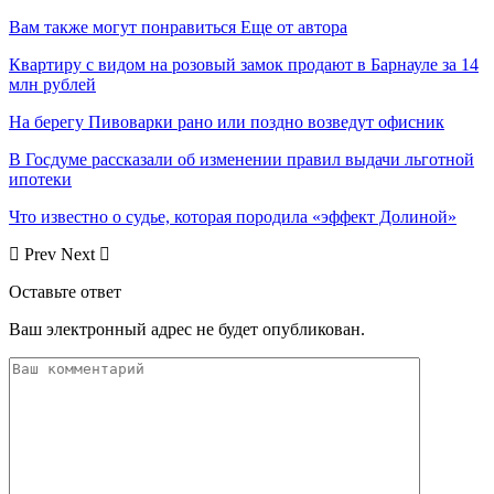
Вам также могут понравиться
Еще от автора
Квартиру с видом на розовый замок продают в Барнауле за 14
млн рублей
На берегу Пивоварки рано или поздно возведут офисник
В Госдуме рассказали об изменении правил выдачи льготной
ипотеки
Что известно о судье, которая породила «эффект Долиной»
Prev
Next
Оставьте ответ
Ваш электронный адрес не будет опубликован.