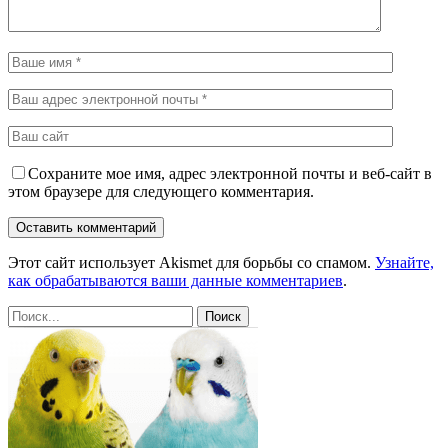
Сохраните мое имя, адрес электронной почты и веб-сайт в
этом браузере для следующего комментария.
Этот сайт использует Akismet для борьбы со спамом.
Узнайте,
как обрабатываются ваши данные комментариев
.