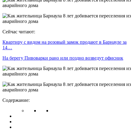
Сейчас читают:
Квартиру с видом на розовый замок продают в Барнауле за
14…
На берегу Пивоварки рано или поздно возведут офисник
Содержание: