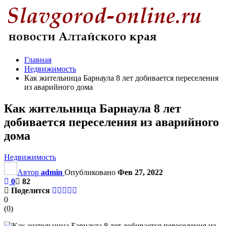
Главная
Недвижимость
Как жительница Барнаула 8 лет добивается переселения
из аварийного дома
Как жительница Барнаула 8 лет
добивается переселения из аварийного
дома
Недвижимость
Автор
admin
Опубликовано
Фев 27, 2022
0
82
Поделится
0
(
0
)