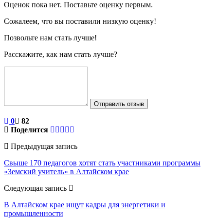
Оценок пока нет. Поставьте оценку первым.
Сожалеем, что вы поставили низкую оценку!
Позвольте нам стать лучше!
Расскажите, как нам стать лучше?
Отправить отзыв
0
82
Поделится
Предыдущая запись
Свыше 170 педагогов хотят стать участниками программы
«Земский учитель» в Алтайском крае
Следующая запись
В Алтайском крае ищут кадры для энергетики и
промышленности