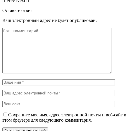
Prev
Next
Оставьте ответ
Ваш электронный адрес не будет опубликован.
Сохраните мое имя, адрес электронной почты и веб-сайт в
этом браузере для следующего комментария.