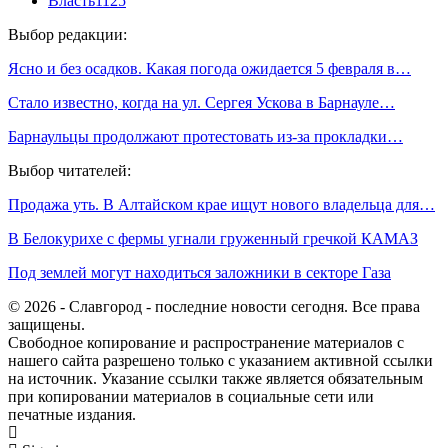
Власть
1125
Выбор редакции:
Ясно и без осадков. Какая погода ожидается 5 февраля в…
Стало известно, когда на ул. Сергея Ускова в Барнауле…
Барнаульцы продолжают протестовать из-за прокладки…
Выбор читателей:
Продажа уть. В Алтайском крае ищут нового владельца для…
В Белокурихе с фермы угнали груженный гречкой КАМАЗ
Под землей могут находиться заложники в секторе Газа
© 2026 - Славгород - последние новости сегодня. Все права
защищены.
Свободное копирование и распространение материалов с
нашего сайта разрешено только с указанием активной ссылки
на источник. Указание ссылки также является обязательным
при копировании материалов в социальные сети или
печатные издания.