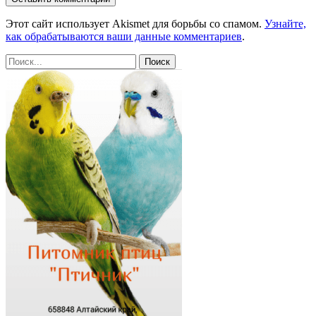
Этот сайт использует Akismet для борьбы со спамом.
Узнайте,
как обрабатываются ваши данные комментариев
.