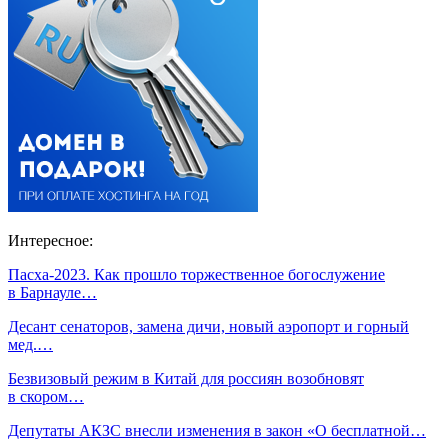
Интересное:
Пасха-2023. Как прошло торжественное богослужение
в Барнауле…
Десант сенаторов, замена дичи, новый аэропорт и горный
мед.…
Безвизовый режим в Китай для россиян возобновят
в скором…
Депутаты АКЗС внесли изменения в закон «О бесплатной…