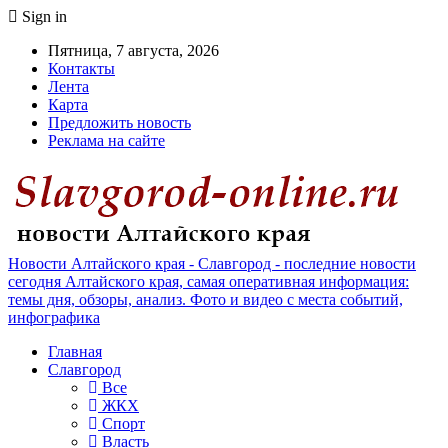
Sign in
Пятница, 7 августа, 2026
Контакты
Лента
Карта
Предложить новость
Реклама на сайте
Новости Алтайского края - Славгород - последние новости
сегодня Алтайского края, самая оперативная информация:
темы дня, обзоры, анализ. Фото и видео с места событий,
инфографика
Главная
Славгород
Все
ЖКХ
Спорт
Власть