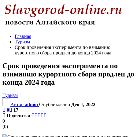
Главная
Туризм
Срок проведения эксперимента по взиманию
курортного сбора продлен до конца 2024 года
Срок проведения эксперимента по
взиманию курортного сбора продлен до
конца 2024 года
Туризм
Автор
admin
Опубликовано
Дек 1, 2022
0
17
Поделится
0
(
0
)