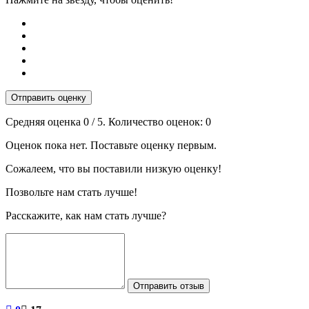
Отправить оценку
Средняя оценка
0
/ 5. Количество оценок:
0
Оценок пока нет. Поставьте оценку первым.
Сожалеем, что вы поставили низкую оценку!
Позвольте нам стать лучше!
Расскажите, как нам стать лучше?
Отправить отзыв