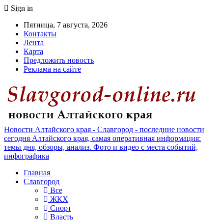
Sign in
Пятница, 7 августа, 2026
Контакты
Лента
Карта
Предложить новость
Реклама на сайте
Новости Алтайского края - Славгород - последние новости
сегодня Алтайского края, самая оперативная информация:
темы дня, обзоры, анализ. Фото и видео с места событий,
инфографика
Главная
Славгород
Все
ЖКХ
Спорт
Власть