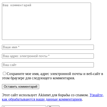
Сохраните мое имя, адрес электронной почты и веб-сайт в
этом браузере для следующего комментария.
Этот сайт использует Akismet для борьбы со спамом.
Узнайте,
как обрабатываются ваши данные комментариев
.