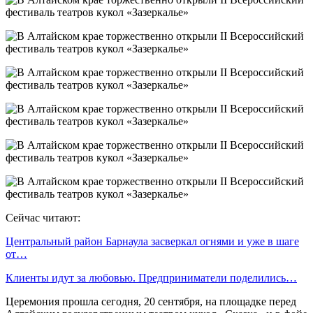
Сейчас читают:
Центральный район Барнаула засверкал огнями и уже в шаге
от…
Клиенты идут за любовью. Предприниматели поделились…
Церемония прошла сегодня, 20 сентября, на площадке перед