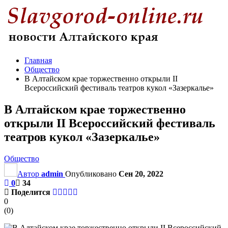
Главная
Общество
В Алтайском крае торжественно открыли II
Всероссийский фестиваль театров кукол «Зазеркалье»
В Алтайском крае торжественно
открыли II Всероссийский фестиваль
театров кукол «Зазеркалье»
Общество
Автор
admin
Опубликовано
Сен 20, 2022
0
34
Поделится
0
(
0
)