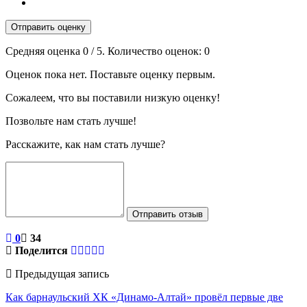
Отправить оценку
Средняя оценка
0
/ 5. Количество оценок:
0
Оценок пока нет. Поставьте оценку первым.
Сожалеем, что вы поставили низкую оценку!
Позвольте нам стать лучше!
Расскажите, как нам стать лучше?
Отправить отзыв
0
34
Поделится
Предыдущая запись
Как барнаульский ХК «Динамо-Алтай» провёл первые две