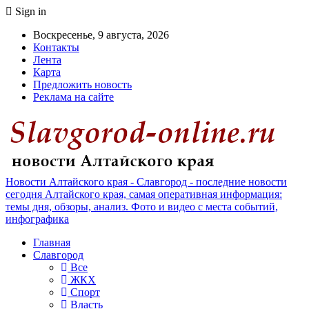
Sign in
Воскресенье, 9 августа, 2026
Контакты
Лента
Карта
Предложить новость
Реклама на сайте
Новости Алтайского края - Славгород - последние новости
сегодня Алтайского края, самая оперативная информация:
темы дня, обзоры, анализ. Фото и видео с места событий,
инфографика
Главная
Славгород
Все
ЖКХ
Спорт
Власть