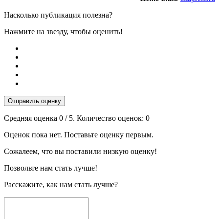
Насколько публикация полезна?
Нажмите на звезду, чтобы оценить!
Отправить оценку
Средняя оценка
0
/ 5. Количество оценок:
0
Оценок пока нет. Поставьте оценку первым.
Сожалеем, что вы поставили низкую оценку!
Позвольте нам стать лучше!
Расскажите, как нам стать лучше?