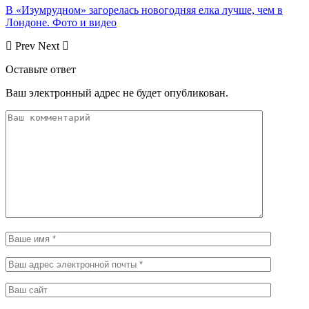
В «Изумрудном» загорелась новогодняя елка лучше, чем в
Лондоне. Фото и видео
Prev
Next
Оставьте ответ
Ваш электронный адрес не будет опубликован.