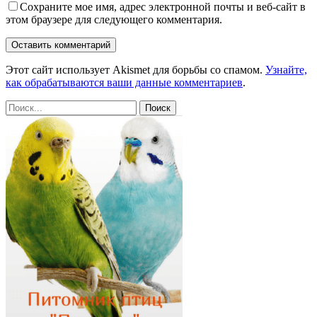
Сохраните мое имя, адрес электронной почты и веб-сайт в
этом браузере для следующего комментария.
Этот сайт использует Akismet для борьбы со спамом.
Узнайте,
как обрабатываются ваши данные комментариев
.