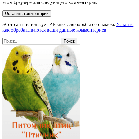
этом браузере для следующего комментария.
Этот сайт использует Akismet для борьбы со спамом.
Узнайте,
как обрабатываются ваши данные комментариев
.