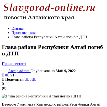
Главная
Происшествия
Глава района Республики Алтай погиб в ДТП
Глава района Республики Алтай погиб
в ДТП
Происшествия
Автор
admin
Опубликовано
Май 9, 2022
0
91
Поделится
0
(
0
)
Вечером 7 мая глава Улаганского района Республики Алтай