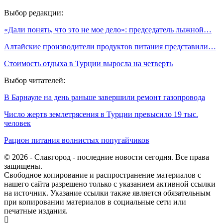
Выбор редакции:
«Дали понять, что это не мое дело»: председатель лыжной…
Алтайские производители продуктов питания представили…
Стоимость отдыха в Турции выросла на четверть
Выбор читателей:
В Барнауле на день раньше завершили ремонт газопровода
Число жертв землетрясения в Турции превысило 19 тыс.
человек
Рацион питания волнистых попугайчиков
© 2026 - Славгород - последние новости сегодня. Все права
защищены.
Свободное копирование и распространение материалов с
нашего сайта разрешено только с указанием активной ссылки
на источник. Указание ссылки также является обязательным
при копировании материалов в социальные сети или
печатные издания.