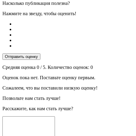
Насколько публикация полезна?
Нажмите на звезду, чтобы оценить!
Отправить оценку
Средняя оценка
0
/ 5. Количество оценок:
0
Оценок пока нет. Поставьте оценку первым.
Сожалеем, что вы поставили низкую оценку!
Позвольте нам стать лучше!
Расскажите, как нам стать лучше?