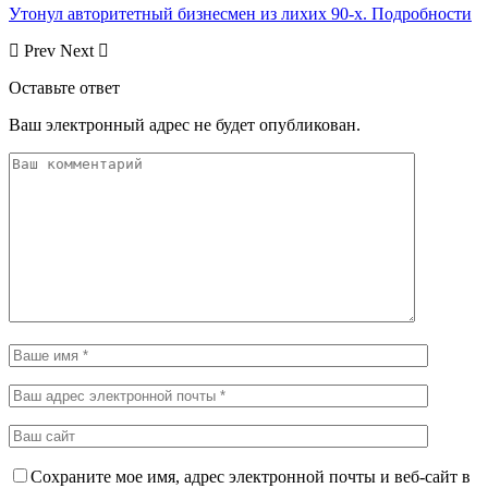
Утонул авторитетный бизнесмен из лихих 90-х. Подробности
Prev
Next
Оставьте ответ
Ваш электронный адрес не будет опубликован.
Сохраните мое имя, адрес электронной почты и веб-сайт в