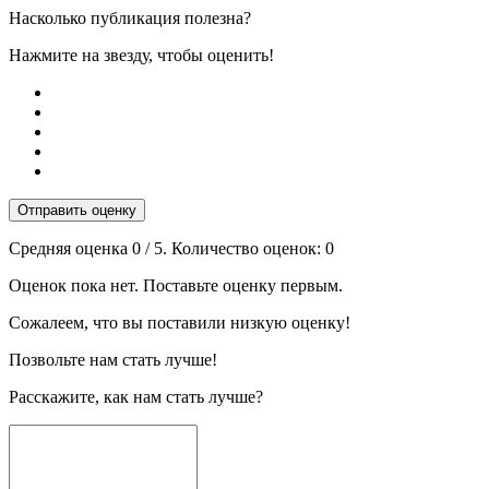
Насколько публикация полезна?
Нажмите на звезду, чтобы оценить!
Отправить оценку
Средняя оценка
0
/ 5. Количество оценок:
0
Оценок пока нет. Поставьте оценку первым.
Сожалеем, что вы поставили низкую оценку!
Позвольте нам стать лучше!
Расскажите, как нам стать лучше?