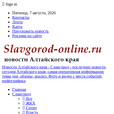
Sign in
Пятница, 7 августа, 2026
Контакты
Лента
Карта
Предложить новость
Реклама на сайте
Новости Алтайского края - Славгород - последние новости
сегодня Алтайского края, самая оперативная информация:
темы дня, обзоры, анализ. Фото и видео с места событий,
инфографика
Главная
Славгород
Все
ЖКХ
Спорт
Власть