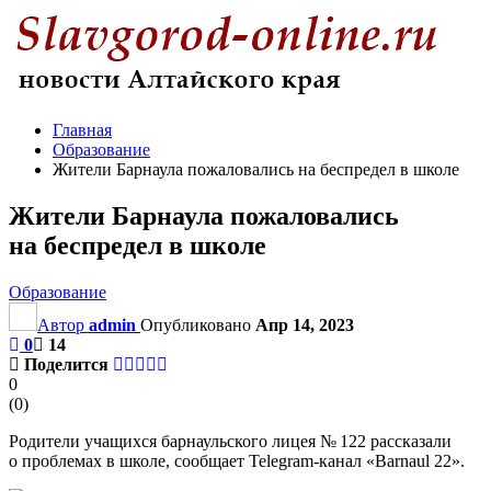
Главная
Образование
Жители Барнаула пожаловались на беспредел в школе
Жители Барнаула пожаловались
на беспредел в школе
Образование
Автор
admin
Опубликовано
Апр 14, 2023
0
14
Поделится
0
(
0
)
Родители учащихся барнаульского лицея № 122 рассказали
о проблемах в школе, сообщает Telegram-канал «Barnaul 22».