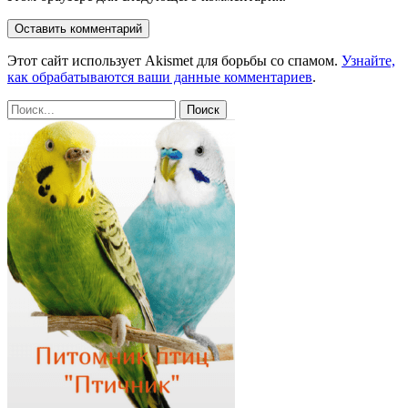
Этот сайт использует Akismet для борьбы со спамом.
Узнайте,
как обрабатываются ваши данные комментариев
.