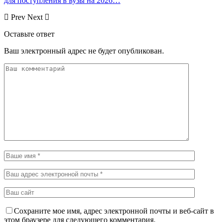
для поступления в вузы на 2026…
Prev
Next
Оставьте ответ
Ваш электронный адрес не будет опубликован.
Сохраните мое имя, адрес электронной почты и веб-сайт в
этом браузере для следующего комментария.