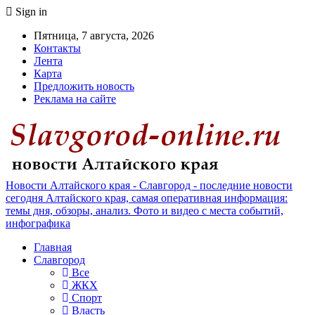
Sign in
Пятница, 7 августа, 2026
Контакты
Лента
Карта
Предложить новость
Реклама на сайте
Новости Алтайского края - Славгород - последние новости
сегодня Алтайского края, самая оперативная информация:
темы дня, обзоры, анализ. Фото и видео с места событий,
инфографика
Главная
Славгород
Все
ЖКХ
Спорт
Власть