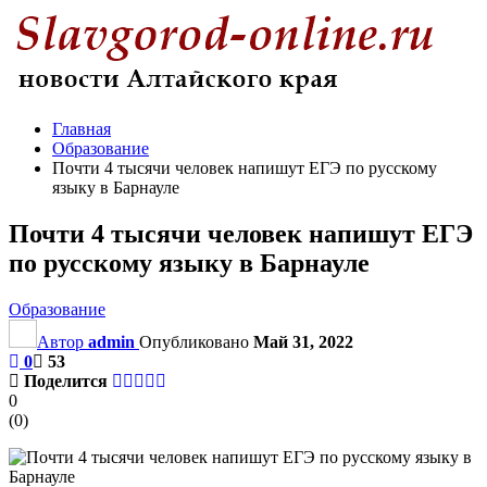
Главная
Образование
Почти 4 тысячи человек напишут ЕГЭ по русскому
языку в Барнауле
Почти 4 тысячи человек напишут ЕГЭ
по русскому языку в Барнауле
Образование
Автор
admin
Опубликовано
Май 31, 2022
0
53
Поделится
0
(
0
)