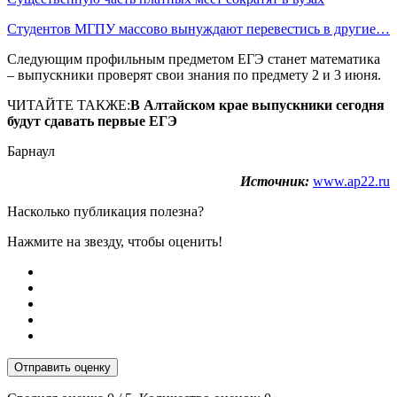
Студентов МГПУ массово вынуждают перевестись в другие…
Следующим профильным предметом ЕГЭ станет математика
– выпускники проверят свои знания по предмету 2 и 3 июня.
ЧИТАЙТЕ ТАКЖЕ:
В Алтайском крае выпускники сегодня
будут сдавать первые ЕГЭ
Барнаул
Источник:
www.ap22.ru
Насколько публикация полезна?
Нажмите на звезду, чтобы оценить!
Отправить оценку