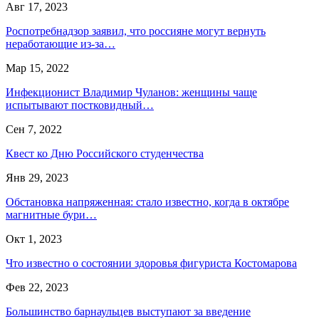
Авг 17, 2023
Роспотребнадзор заявил, что россияне могут вернуть
неработающие из-за…
Мар 15, 2022
Инфекционист Владимир Чуланов: женщины чаще
испытывают постковидный…
Сен 7, 2022
Квест ко Дню Российского студенчества
Янв 29, 2023
Обстановка напряженная: стало известно, когда в октябре
магнитные бури…
Окт 1, 2023
Что известно о состоянии здоровья фигуриста Костомарова
Фев 22, 2023
Большинство барнаульцев выступают за введение