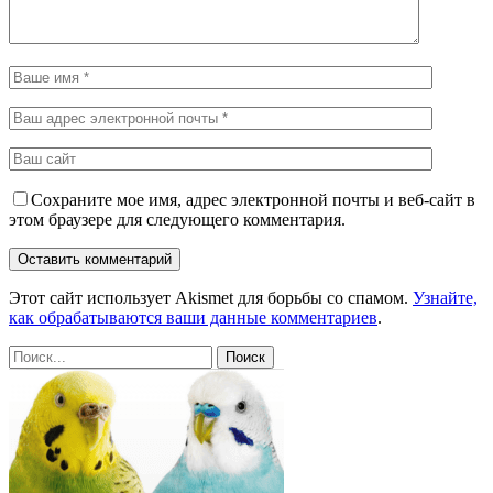
Сохраните мое имя, адрес электронной почты и веб-сайт в
этом браузере для следующего комментария.
Этот сайт использует Akismet для борьбы со спамом.
Узнайте,
как обрабатываются ваши данные комментариев
.