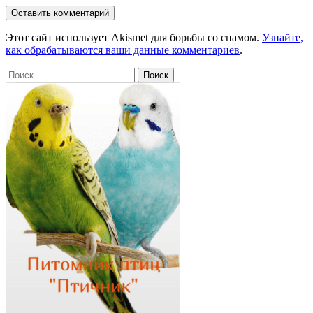
Этот сайт использует Akismet для борьбы со спамом.
Узнайте,
как обрабатываются ваши данные комментариев
.