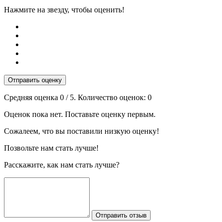
Нажмите на звезду, чтобы оценить!
Отправить оценку
Средняя оценка
0
/ 5. Количество оценок:
0
Оценок пока нет. Поставьте оценку первым.
Сожалеем, что вы поставили низкую оценку!
Позвольте нам стать лучше!
Расскажите, как нам стать лучше?
Отправить отзыв