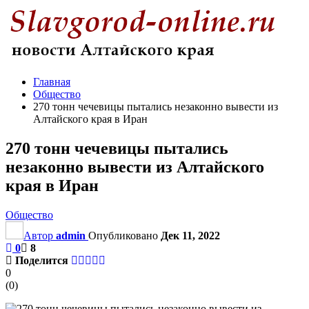
Главная
Общество
270 тонн чечевицы пытались незаконно вывести из
Алтайского края в Иран
270 тонн чечевицы пытались
незаконно вывести из Алтайского
края в Иран
Общество
Автор
admin
Опубликовано
Дек 11, 2022
0
8
Поделится
0
(
0
)