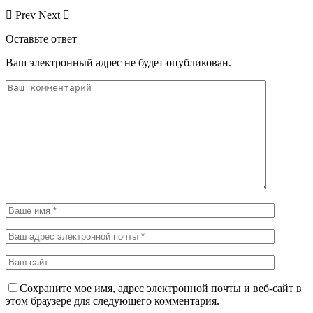
Prev
Next
Оставьте ответ
Ваш электронный адрес не будет опубликован.
Сохраните мое имя, адрес электронной почты и веб-сайт в
этом браузере для следующего комментария.