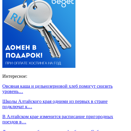
Интересное:
Овсяная каша и цельнозерновой хлеб помогут снизить
уровень…
Школы Алтайского края одними из первых в стране
подключат к…
В Алтайском крае изменится расписание пригородных
поездов в…