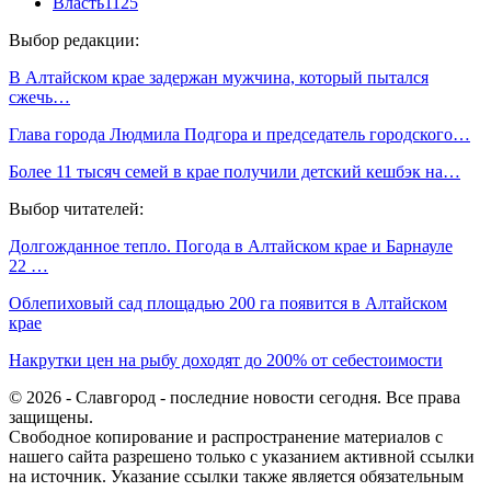
Власть
1125
Выбор редакции:
В Алтайском крае задержан мужчина, который пытался
сжечь…
Глава города Людмила Подгора и председатель городского…
Более 11 тысяч семей в крае получили детский кешбэк на…
Выбор читателей:
Долгожданное тепло. Погода в Алтайском крае и Барнауле
22 …
Облепиховый сад площадью 200 га появится в Алтайском
крае
Накрутки цен на рыбу доходят до 200% от себестоимости
© 2026 - Славгород - последние новости сегодня. Все права
защищены.
Свободное копирование и распространение материалов с
нашего сайта разрешено только с указанием активной ссылки
на источник. Указание ссылки также является обязательным