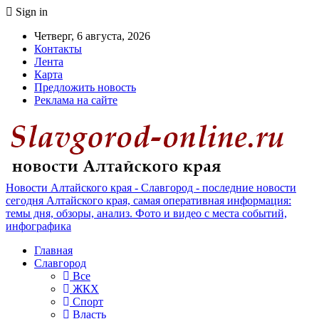
Sign in
Четверг, 6 августа, 2026
Контакты
Лента
Карта
Предложить новость
Реклама на сайте
Новости Алтайского края - Славгород - последние новости
сегодня Алтайского края, самая оперативная информация:
темы дня, обзоры, анализ. Фото и видео с места событий,
инфографика
Главная
Славгород
Все
ЖКХ
Спорт
Власть