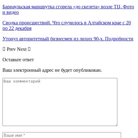
Барнаульская маршрутка сгорела «до скелета» возле ТЦ. Фото
и видео
Сводка происшествий. Что случилось в Алтайском крае с 20
по 22 декабря
Утонул авторитетный бизнесмен из лихих 90-х. Подробности
Prev
Next
Оставьте ответ
Ваш электронный адрес не будет опубликован.