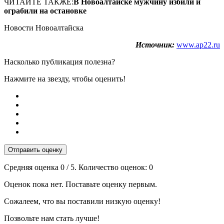
ЧИТАЙТЕ ТАКЖЕ:
В Новоалтайске мужчину избили и
ограбили на остановке
Новости Новоалтайска
Источник:
www.ap22.ru
Насколько публикация полезна?
Нажмите на звезду, чтобы оценить!
Отправить оценку
Средняя оценка
0
/ 5. Количество оценок:
0
Оценок пока нет. Поставьте оценку первым.
Сожалеем, что вы поставили низкую оценку!
Позвольте нам стать лучше!