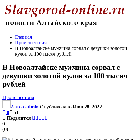
Главная
Происшествия
В Новоалтайске мужчина сорвал с девушки золотой
кулон за 100 тысяч рублей
В Новоалтайске мужчина сорвал с
девушки золотой кулон за 100 тысяч
рублей
Происшествия
Автор
admin
Опубликовано
Июн 28, 2022
0
51
Поделится
0
(
0
)