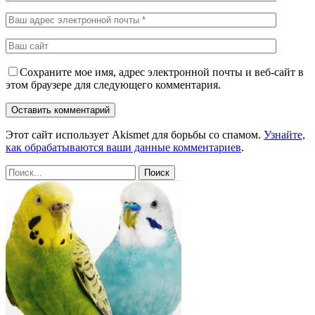
Сохраните мое имя, адрес электронной почты и веб-сайт в
этом браузере для следующего комментария.
Этот сайт использует Akismet для борьбы со спамом.
Узнайте,
как обрабатываются ваши данные комментариев
.