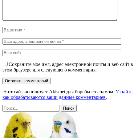
Сохраните мое имя, адрес электронной почты и веб-сайт в
этом браузере для следующего комментария.
Этот сайт использует Akismet для борьбы со спамом.
Узнайте,
как обрабатываются ваши данные комментариев
.