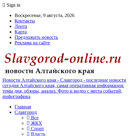
Sign in
Воскресенье, 9 августа, 2026
Контакты
Лента
Карта
Предложить новость
Реклама на сайте
Новости Алтайского края - Славгород - последние новости
сегодня Алтайского края, самая оперативная информация:
темы дня, обзоры, анализ. Фото и видео с места событий,
инфографика
Главная
Славгород
Все
ЖКХ
Спорт
Власть