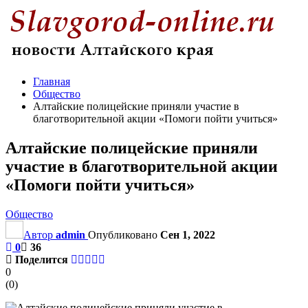
Главная
Общество
Алтайские полицейские приняли участие в
благотворительной акции «Помоги пойти учиться»
Алтайские полицейские приняли
участие в благотворительной акции
«Помоги пойти учиться»
Общество
Автор
admin
Опубликовано
Сен 1, 2022
0
36
Поделится
0
(
0
)