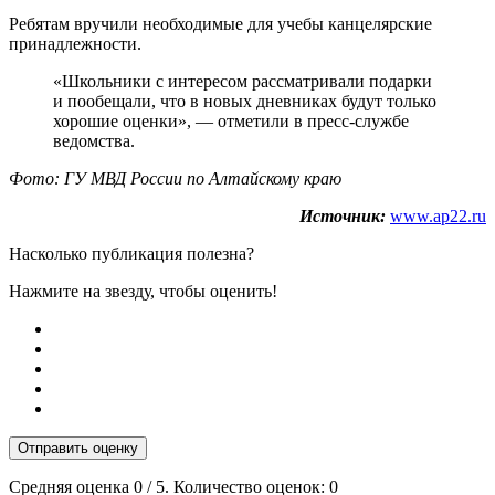
Ребятам вручили необходимые для учебы канцелярские
принадлежности.
«Школьники с интересом рассматривали подарки
и пообещали, что в новых дневниках будут только
хорошие оценки», — отметили в пресс-службе
ведомства.
Фото: ГУ МВД России по Алтайскому краю
Источник:
www.ap22.ru
Насколько публикация полезна?
Нажмите на звезду, чтобы оценить!
Отправить оценку
Средняя оценка
0
/ 5. Количество оценок:
0