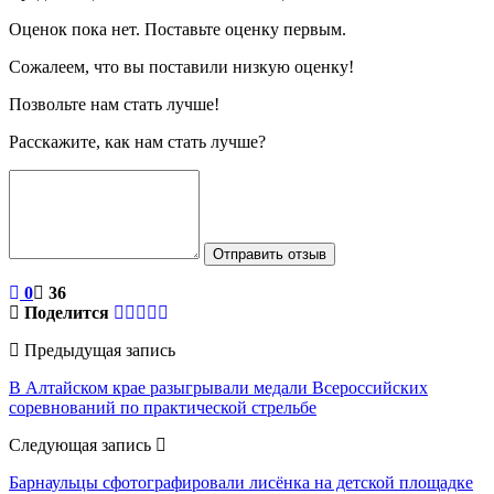
Оценок пока нет. Поставьте оценку первым.
Сожалеем, что вы поставили низкую оценку!
Позвольте нам стать лучше!
Расскажите, как нам стать лучше?
Отправить отзыв
0
36
Поделится
Предыдущая запись
В Алтайском крае разыгрывали медали Всероссийских
соревнований по практической стрельбе
Следующая запись
Барнаульцы сфотографировали лисёнка на детской площадке