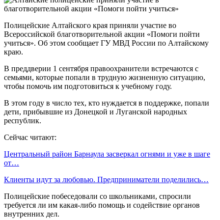
Полицейские Алтайского края приняли участие во
Всероссийской благотворительной акции «Помоги пойти
учиться». Об этом сообщает ГУ МВД России по Алтайскому
краю.
В преддверии 1 сентября правоохранители встречаются с
семьями, которые попали в трудную жизненную ситуацию,
чтобы помочь им подготовиться к учебному году.
В этом году в число тех, кто нуждается в поддержке, попали
дети, прибывшие из Донецкой и Луганской народных
республик.
Сейчас читают:
Центральный район Барнаула засверкал огнями и уже в шаге
от…
Клиенты идут за любовью. Предприниматели поделились…
Полицейские побеседовали со школьниками, спросили
требуется ли им какая-либо помощь и содействие органов
внутренних дел.