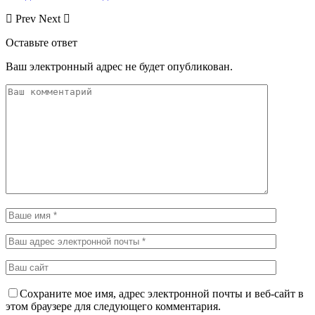
Prev
Next
Оставьте ответ
Ваш электронный адрес не будет опубликован.
Сохраните мое имя, адрес электронной почты и веб-сайт в
этом браузере для следующего комментария.