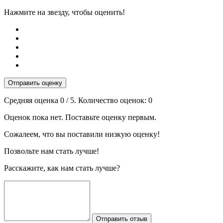
Нажмите на звезду, чтобы оценить!
Отправить оценку
Средняя оценка
0
/ 5. Количество оценок:
0
Оценок пока нет. Поставьте оценку первым.
Сожалеем, что вы поставили низкую оценку!
Позвольте нам стать лучше!
Расскажите, как нам стать лучше?
Отправить отзыв