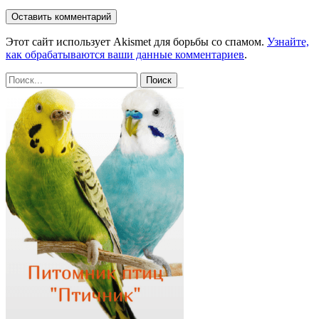
Этот сайт использует Akismet для борьбы со спамом.
Узнайте,
как обрабатываются ваши данные комментариев
.