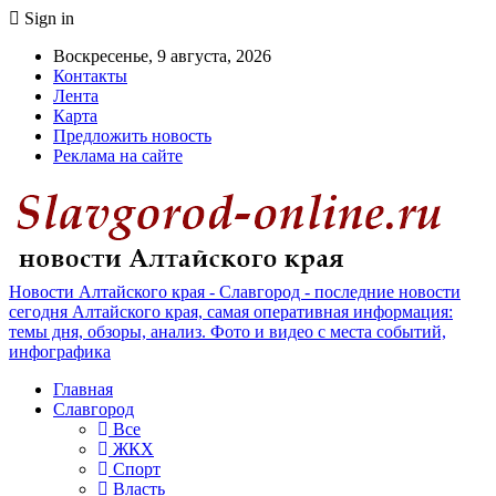
Sign in
Воскресенье, 9 августа, 2026
Контакты
Лента
Карта
Предложить новость
Реклама на сайте
Новости Алтайского края - Славгород - последние новости
сегодня Алтайского края, самая оперативная информация:
темы дня, обзоры, анализ. Фото и видео с места событий,
инфографика
Главная
Славгород
Все
ЖКХ
Спорт
Власть