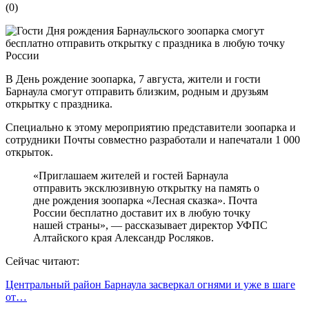
(
0
)
В День рождение зоопарка, 7 августа, жители и гости
Барнаула смогут отправить близким, родным и друзьям
открытку с праздника.
Специально к этому мероприятию представители зоопарка и
сотрудники Почты совместно разработали и напечатали 1 000
открыток.
«Приглашаем жителей и гостей Барнаула
отправить эксклюзивную открытку на память о
дне рождения зоопарка «Лесная сказка». Почта
России бесплатно доставит их в любую точку
нашей страны», — рассказывает директор УФПС
Алтайского края Александр Росляков.
Сейчас читают:
Центральный район Барнаула засверкал огнями и уже в шаге
от…