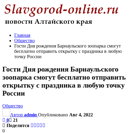
Главная
Общество
Гости Дня рождения Барнаульского зоопарка смогут
бесплатно отправить открытку с праздника в любую
точку России
Гости Дня рождения Барнаульского
зоопарка смогут бесплатно отправить
открытку с праздника в любую точку
России
Общество
Автор
admin
Опубликовано
Авг 4, 2022
0
21
Поделится
0