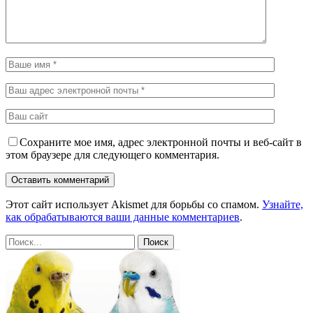
Сохраните мое имя, адрес электронной почты и веб-сайт в
этом браузере для следующего комментария.
Этот сайт использует Akismet для борьбы со спамом.
Узнайте,
как обрабатываются ваши данные комментариев
.