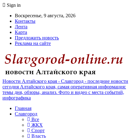
Sign in
Воскресенье, 9 августа, 2026
Контакты
Лента
Карта
Предложить новость
Реклама на сайте
Новости Алтайского края - Славгород - последние новости
сегодня Алтайского края, самая оперативная информация:
темы дня, обзоры, анализ. Фото и видео с места событий,
инфографика
Главная
Славгород
Все
ЖКХ
Спорт
Власть