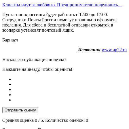
Клиенты идут за любовью. Предприниматели поделились…
Пункт посткроссинга будет работать с 12:00 до 17:00.
Сотрудники Почты России помогут правильно оформить
послания. Для сбора и бесплатной отправки открыток в
зоопарке установят почтовый ящик.
Барнаул
Источник:
www.ap22.ru
Насколько публикация полезна?
Нажмите на звезду, чтобы оценить!
Отправить оценку
Средняя оценка
0
/ 5. Количество оценок:
0