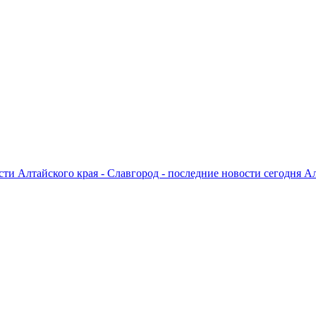
ти Алтайского края - Славгород - последние новости сегодня А