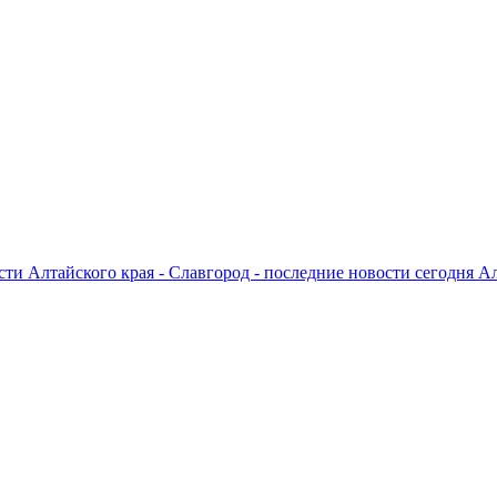
ти Алтайского края - Славгород - последние новости сегодня А