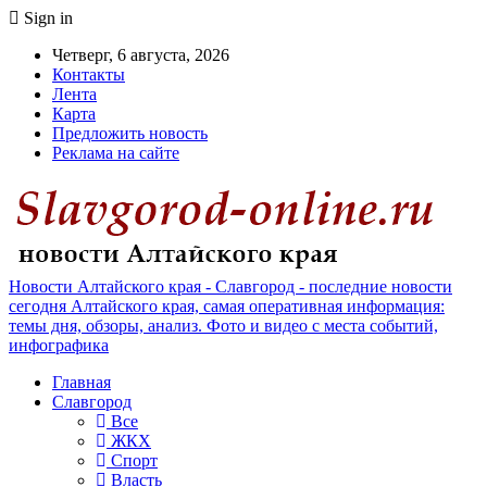
Sign in
Четверг, 6 августа, 2026
Контакты
Лента
Карта
Предложить новость
Реклама на сайте
Новости Алтайского края - Славгород - последние новости
сегодня Алтайского края, самая оперативная информация:
темы дня, обзоры, анализ. Фото и видео с места событий,
инфографика
Главная
Славгород
Все
ЖКХ
Спорт
Власть