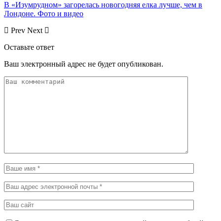
В «Изумрудном» загорелась новогодняя елка лучше, чем в
Лондоне. Фото и видео
Prev
Next
Оставьте ответ
Ваш электронный адрес не будет опубликован.