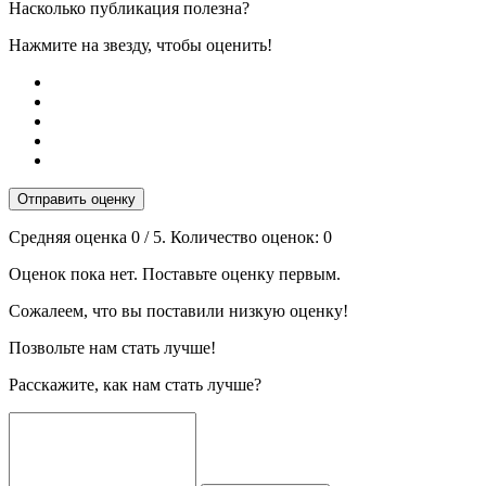
Насколько публикация полезна?
Нажмите на звезду, чтобы оценить!
Отправить оценку
Средняя оценка
0
/ 5. Количество оценок:
0
Оценок пока нет. Поставьте оценку первым.
Сожалеем, что вы поставили низкую оценку!
Позвольте нам стать лучше!
Расскажите, как нам стать лучше?