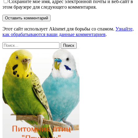
Сохраните мое имя, адрес электронной почты и веб-сайт в
этом браузере для следующего комментария.
Этот сайт использует Akismet для борьбы со спамом.
Узнайте,
как обрабатываются ваши данные комментариев
.