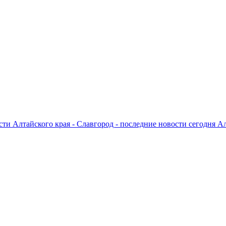
ти Алтайского края - Славгород - последние новости сегодня А