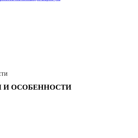
СТИ
Ы И ОСОБЕННОСТИ