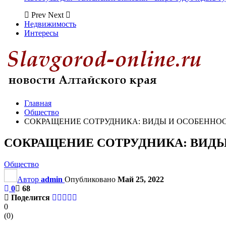
Prev
Next
Недвижимость
Интересы
Главная
Общество
СОКРАЩЕНИЕ СОТРУДНИКА: ВИДЫ И ОСОБЕННО
СОКРАЩЕНИЕ СОТРУДНИКА: ВИД
Общество
Автор
admin
Опубликовано
Май 25, 2022
0
68
Поделится
0
(
0
)