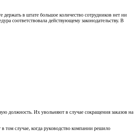
е держать в штате большое количество сотрудников нет ни
едура соответствовала действующему законодательству. В
ую должность. Их увольняют в случае сокращения заказов на
 в том случае, когда руководство компании решило