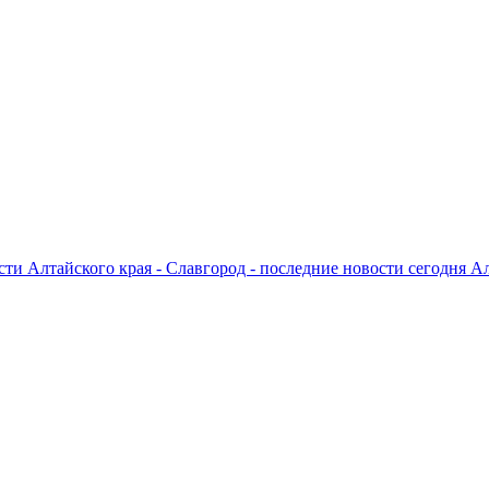
ти Алтайского края - Славгород - последние новости сегодня А