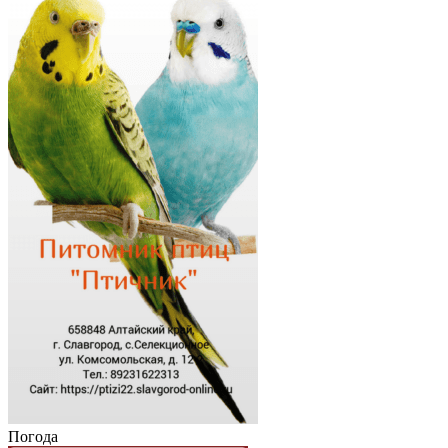
Погода