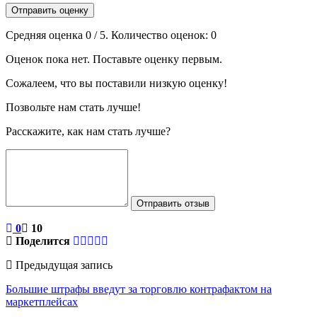
Отправить оценку
Средняя оценка
0
/ 5. Количество оценок:
0
Оценок пока нет. Поставьте оценку первым.
Сожалеем, что вы поставили низкую оценку!
Позвольте нам стать лучше!
Расскажите, как нам стать лучше?
Отправить отзыв
0
10
Поделится
Предыдущая запись
Большие штрафы введут за торговлю контрафактом на
маркетплейсах