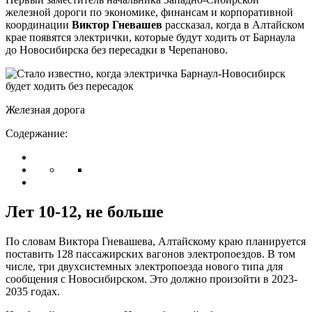
железной дороги по экономике, финансам и корпоративной
координации
Виктор Гневашев
рассказал, когда в Алтайском
крае появятся электрички, которые будут ходить от Барнаула
до Новосибирска без пересадки в Черепаново.
Железная дорога
Содержание:
Лет 10-12, не больше
По словам Виктора Гневашева, Алтайскому краю планируется
поставить 128 пассажирских вагонов электропоездов. В том
числе, три двухсистемных электропоезда нового типа для
сообщения с Новосибирском. Это должно произойти в 2023-
2035 годах.