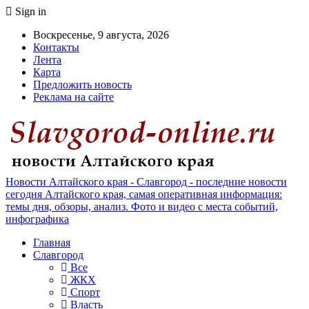
Sign in
Воскресенье, 9 августа, 2026
Контакты
Лента
Карта
Предложить новость
Реклама на сайте
Новости Алтайского края - Славгород - последние новости
сегодня Алтайского края, самая оперативная информация:
темы дня, обзоры, анализ. Фото и видео с места событий,
инфографика
Главная
Славгород
Все
ЖКХ
Спорт
Власть