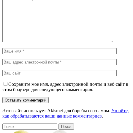
Сохраните мое имя, адрес электронной почты и веб-сайт в
этом браузере для следующего комментария.
Этот сайт использует Akismet для борьбы со спамом.
Узнайте,
как обрабатываются ваши данные комментариев
.