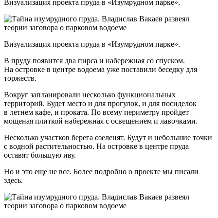
Визуализация проекта пруда в «Изумрудном парке».
Визуализация проекта пруда в «Изумрудном парке».
В пруду появится два пирса и набережная со спуском.
На островке в центре водоема уже поставили беседку для
торжеств.
Вокруг запланировали несколько функциональных
территорий. Будет место и для прогулок, и для посиделок
в летнем кафе, и проката. По всему периметру пройдет
мощеная плиткой набережная с освещением и лавочками.
Несколько участков берега озеленят. Будут и небольшие точки
с водной растительностью. На островке в центре пруда
оставят большую иву.
Но и это еще не все. Более подробно о проекте мы писали
здесь.