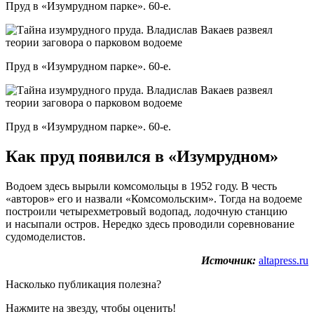
Пруд в «Изумрудном парке». 60-е.
Пруд в «Изумрудном парке». 60-е.
Пруд в «Изумрудном парке». 60-е.
Как пруд появился в «Изумрудном»
Водоем здесь вырыли комсомольцы в 1952 году. В честь
«авторов» его и назвали «Комсомольским». Тогда на водоеме
построили четырехметровый водопад, лодочную станцию
и насыпали остров. Нередко здесь проводили соревнование
судомоделистов.
Источник:
altapress.ru
Насколько публикация полезна?
Нажмите на звезду, чтобы оценить!