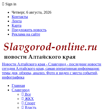
Sign in
Четверг, 6 августа, 2026
Контакты
Лента
Карта
Предложить новость
Реклама на сайте
Новости Алтайского края - Славгород - последние новости
сегодня Алтайского края, самая оперативная информация:
темы дня, обзоры, анализ. Фото и видео с места событий,
инфографика
Главная
Славгород
Все
ЖКХ
Спорт
Власть