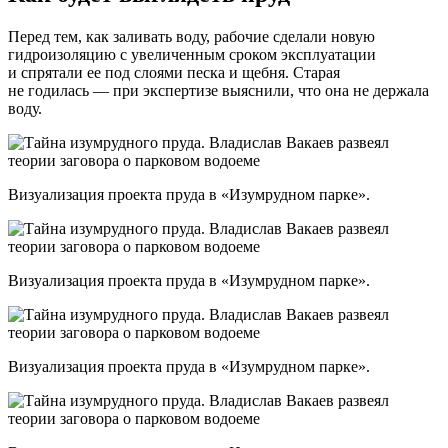
Перед тем, как заливать воду, рабочие сделали новую
гидроизоляцию с увеличенным сроком эксплуатации
и спрятали ее под слоями песка и щебня. Старая
не годилась — при экспертизе выяснили, что она не держала
воду.
Визуализация проекта пруда в «Изумрудном парке».
Визуализация проекта пруда в «Изумрудном парке».
Визуализация проекта пруда в «Изумрудном парке».