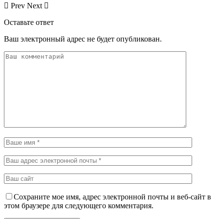
Prev
Next
Оставьте ответ
Ваш электронный адрес не будет опубликован.
Сохраните мое имя, адрес электронной почты и веб-сайт в
этом браузере для следующего комментария.