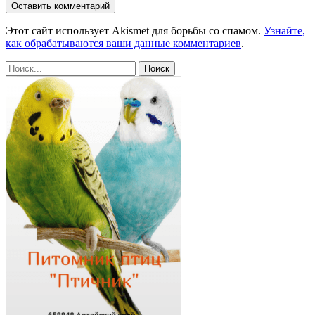
Этот сайт использует Akismet для борьбы со спамом.
Узнайте,
как обрабатываются ваши данные комментариев
.