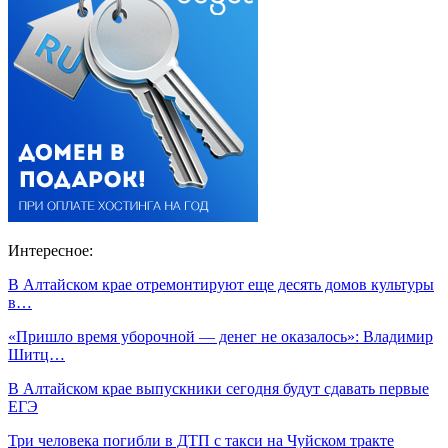
Интересное:
В Алтайском крае отремонтируют еще десять домов культуры
в…
«Пришло время уборочной — денег не оказалось»: Владимир
Шитц…
В Алтайском крае выпускники сегодня будут сдавать первые
ЕГЭ
Три человека погибли в ДТП с такси на Чуйском тракте