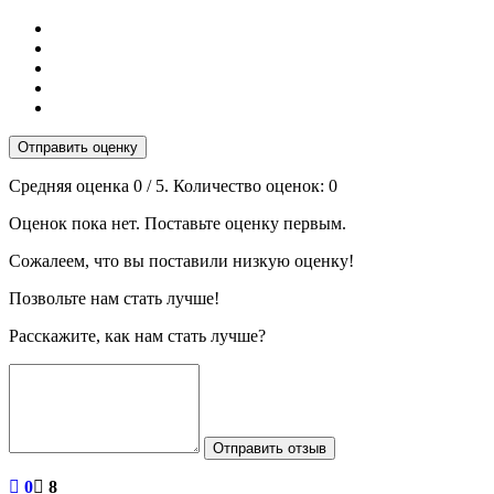
Отправить оценку
Средняя оценка
0
/ 5. Количество оценок:
0
Оценок пока нет. Поставьте оценку первым.
Сожалеем, что вы поставили низкую оценку!
Позвольте нам стать лучше!
Расскажите, как нам стать лучше?
Отправить отзыв
0
8